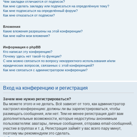
Чем закладки отличаются от подписок?
Как мне сделать закладку или подписаться на определённую тему?
Как мне подписаться на определённый форум?
Как мне отказаться от подписки?
Вложения
Какие вложения разрешены на этой конференции?
Как мне найти мои вложения?
Информация о phpBB
Кто написал эту конференцию?
Почему здесь нет такой-то функции?
С кем можно связаться по вопросу некорректного использования и/или
юридических вопросов, связанных с этой конференцией?
Как мне связаться с администратором конференции?
Вход на конференцию и регистрация
Зачем мне нужно регистрироваться?
Вы можете этого и не делать. Всё зависит от того, как администратор
настроил конференцию: должны ли вы зарегистрироваться, чтобы
размещать сообщения, или нет. Тем не менее регистрация даёт вам
дополнительные возможности, которые недоступны анонимным
пользователям: аватары, личные сообщения, отправка email-сообщений,
участие в группах и т. д. Регистрация займёт у вас всего пару минут,
поэтому мы рекомендуем это сделать.