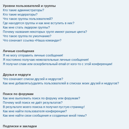
Уровни пользователей и группы
Кто такие администраторы?
Кто такие модераторы?
Что такое группы пользователей?
Где находятся группы и как мне вступить в них?
Как мне стать лидером группы?
Почему названия некоторых групп имеют разные цвета?
Что такое группа по умолчанию?
Что означает ссылка «Наша команда»?
Личные сообщения
Я не могу отправить личные сообщения!
Я постоянно получаю нежелательные личные сообщения!
Я получил спам или оскорбительный email от кого-то с этой конференции!
Друзья и недруги
Что означают списки друзей и недругов?
Как мне добавлять/удалять пользователей в списках моих друзей и недругов?
Поиск по форумам
Как мне выполнить поиск по форуму или форумам?
Почему мой поиск не даёт результатов?
В результате моего поиска я получил пустую страницу!
Как мне найти пользователя конференции?
Как мне найти свои сообщения и созданные мной темы?
Подписки и закладки