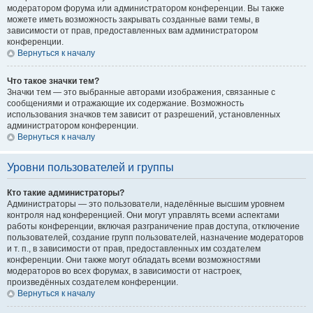
модератором форума или администратором конференции. Вы также
можете иметь возможность закрывать созданные вами темы, в
зависимости от прав, предоставленных вам администратором
конференции.
Вернуться к началу
Что такое значки тем?
Значки тем — это выбранные авторами изображения, связанные с
сообщениями и отражающие их содержание. Возможность
использования значков тем зависит от разрешений, установленных
администратором конференции.
Вернуться к началу
Уровни пользователей и группы
Кто такие администраторы?
Администраторы — это пользователи, наделённые высшим уровнем
контроля над конференцией. Они могут управлять всеми аспектами
работы конференции, включая разграничение прав доступа, отключение
пользователей, создание групп пользователей, назначение модераторов
и т. п., в зависимости от прав, предоставленных им создателем
конференции. Они также могут обладать всеми возможностями
модераторов во всех форумах, в зависимости от настроек,
произведённых создателем конференции.
Вернуться к началу