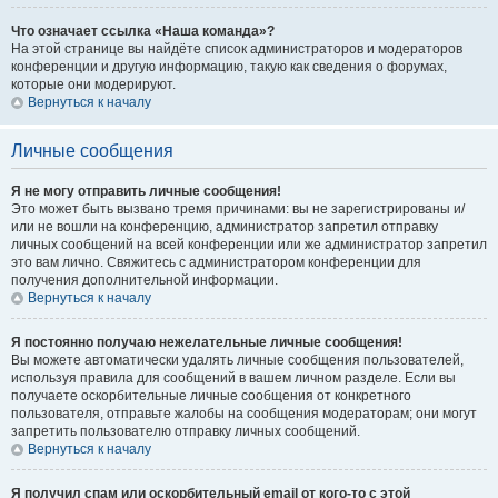
Что означает ссылка «Наша команда»?
На этой странице вы найдёте список администраторов и модераторов
конференции и другую информацию, такую как сведения о форумах,
которые они модерируют.
Вернуться к началу
Личные сообщения
Я не могу отправить личные сообщения!
Это может быть вызвано тремя причинами: вы не зарегистрированы и/
или не вошли на конференцию, администратор запретил отправку
личных сообщений на всей конференции или же администратор запретил
это вам лично. Свяжитесь с администратором конференции для
получения дополнительной информации.
Вернуться к началу
Я постоянно получаю нежелательные личные сообщения!
Вы можете автоматически удалять личные сообщения пользователей,
используя правила для сообщений в вашем личном разделе. Если вы
получаете оскорбительные личные сообщения от конкретного
пользователя, отправьте жалобы на сообщения модераторам; они могут
запретить пользователю отправку личных сообщений.
Вернуться к началу
Я получил спам или оскорбительный email от кого-то с этой