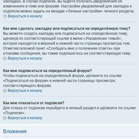
закладках. В случае подписки, вы будете получать уведомления об
изменениях в теме или форуме. Настройки уведомлений для закладок и
подписок можно задать на вкладке «Личные настройки» личного раздела.
Вернуться к началу
Как мне сделать закладку или подписаться на определённую тему?
Вы можете создать закладку или подписаться на определённую тему,
щёлкнув по соответствующей ссылке в меню «Управление темой»,
которое находится в верхней и нижней части страницы просмотра тем.
Отметив галочкой пункт «Сообщать мне о получении ответа» при
отправке сообщения, вы также подпишетесь на соответствующую тему.
Вернуться к началу
Как мне подписаться на определённый форум?
Чтобы подписаться на определённый форум, щёлкните по ссылке
«Подписаться на форум» в нижней части страницы просмотра
соответствующего форума.
Вернуться к началу
Как мне отказаться от подписки?
Для отказа от подписки перейдите в личный раздел и щёлкните по ссылке
«Подписки».
Вернуться к началу
Вложения