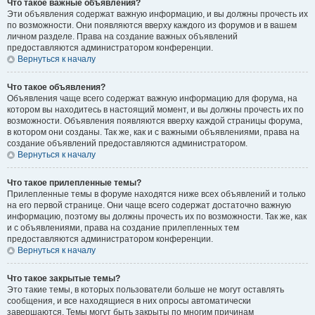
Что такое важные объявления?
Эти объявления содержат важную информацию, и вы должны прочесть их
по возможности. Они появляются вверху каждого из форумов и в вашем
личном разделе. Права на создание важных объявлений
предоставляются администратором конференции.
Вернуться к началу
Что такое объявления?
Объявления чаще всего содержат важную информацию для форума, на
котором вы находитесь в настоящий момент, и вы должны прочесть их по
возможности. Объявления появляются вверху каждой страницы форума,
в котором они созданы. Так же, как и с важными объявлениями, права на
создание объявлений предоставляются администратором.
Вернуться к началу
Что такое прилепленные темы?
Прилепленные темы в форуме находятся ниже всех объявлений и только
на его первой странице. Они чаще всего содержат достаточно важную
информацию, поэтому вы должны прочесть их по возможности. Так же, как
и с объявлениями, права на создание прилепленных тем
предоставляются администратором конференции.
Вернуться к началу
Что такое закрытые темы?
Это такие темы, в которых пользователи больше не могут оставлять
сообщения, и все находящиеся в них опросы автоматически
завершаются. Темы могут быть закрыты по многим причинам