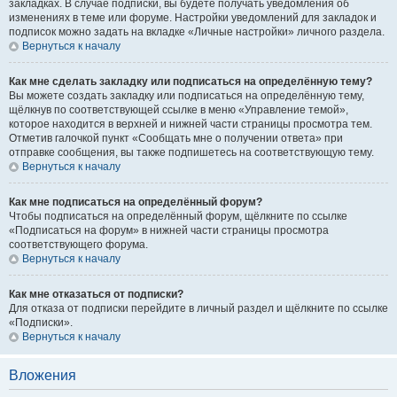
закладках. В случае подписки, вы будете получать уведомления об
изменениях в теме или форуме. Настройки уведомлений для закладок и
подписок можно задать на вкладке «Личные настройки» личного раздела.
Вернуться к началу
Как мне сделать закладку или подписаться на определённую тему?
Вы можете создать закладку или подписаться на определённую тему,
щёлкнув по соответствующей ссылке в меню «Управление темой»,
которое находится в верхней и нижней части страницы просмотра тем.
Отметив галочкой пункт «Сообщать мне о получении ответа» при
отправке сообщения, вы также подпишетесь на соответствующую тему.
Вернуться к началу
Как мне подписаться на определённый форум?
Чтобы подписаться на определённый форум, щёлкните по ссылке
«Подписаться на форум» в нижней части страницы просмотра
соответствующего форума.
Вернуться к началу
Как мне отказаться от подписки?
Для отказа от подписки перейдите в личный раздел и щёлкните по ссылке
«Подписки».
Вернуться к началу
Вложения