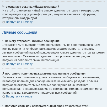
Что означает ссылка «Наша команда»?
На этой странице вы найдёте список администраторов и модераторов
конференции и другую информацию, такую как сведения о форумах,
которые они модерируют.
Вернуться к началу
Личные сообщения
Я не могу отправить личные сообщения!
Это может быть вызвано тремя причинами: вы не зарегистрированы и/
или не вошли на конференцию, администратор запретил отправку
личных сообщений на всей конференции или же администратор запретил
это вам лично. Свяжитесь с администратором конференции для
получения дополнительной информации.
Вернуться к началу
Я постоянно получаю нежелательные личные сообщения!
Вы можете автоматически удалять личные сообщения пользователей,
используя правила для сообщений в вашем личном разделе. Если вы
получаете оскорбительные личные сообщения от конкретного
пользователя, отправьте жалобы на сообщения модераторам; они могут
запретить пользователю отправку личных сообщений.
Вернуться к началу
Я получил спам или оскорбительный email от кого-то с этой