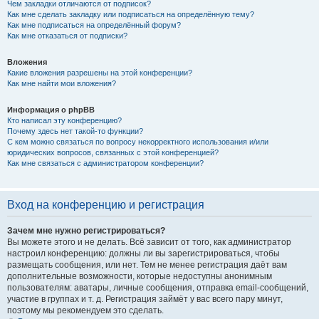
Чем закладки отличаются от подписок?
Как мне сделать закладку или подписаться на определённую тему?
Как мне подписаться на определённый форум?
Как мне отказаться от подписки?
Вложения
Какие вложения разрешены на этой конференции?
Как мне найти мои вложения?
Информация о phpBB
Кто написал эту конференцию?
Почему здесь нет такой-то функции?
С кем можно связаться по вопросу некорректного использования и/или
юридических вопросов, связанных с этой конференцией?
Как мне связаться с администратором конференции?
Вход на конференцию и регистрация
Зачем мне нужно регистрироваться?
Вы можете этого и не делать. Всё зависит от того, как администратор
настроил конференцию: должны ли вы зарегистрироваться, чтобы
размещать сообщения, или нет. Тем не менее регистрация даёт вам
дополнительные возможности, которые недоступны анонимным
пользователям: аватары, личные сообщения, отправка email-сообщений,
участие в группах и т. д. Регистрация займёт у вас всего пару минут,
поэтому мы рекомендуем это сделать.