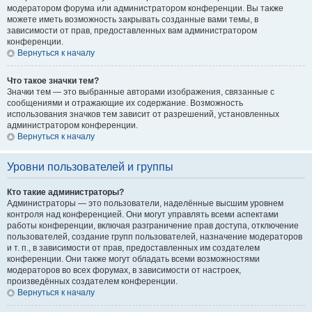
модератором форума или администратором конференции. Вы также
можете иметь возможность закрывать созданные вами темы, в
зависимости от прав, предоставленных вам администратором
конференции.
Вернуться к началу
Что такое значки тем?
Значки тем — это выбранные авторами изображения, связанные с
сообщениями и отражающие их содержание. Возможность
использования значков тем зависит от разрешений, установленных
администратором конференции.
Вернуться к началу
Уровни пользователей и группы
Кто такие администраторы?
Администраторы — это пользователи, наделённые высшим уровнем
контроля над конференцией. Они могут управлять всеми аспектами
работы конференции, включая разграничение прав доступа, отключение
пользователей, создание групп пользователей, назначение модераторов
и т. п., в зависимости от прав, предоставленных им создателем
конференции. Они также могут обладать всеми возможностями
модераторов во всех форумах, в зависимости от настроек,
произведённых создателем конференции.
Вернуться к началу