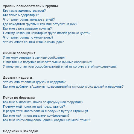
Уровни пользователей и группы
Кто такие администраторы?
Кто такие модераторы?
Что такое группы пользователей?
Где находятся группы и как мне вступить в них?
Как мне стать лидером группы?
Почему названия некоторых групп имеют разные цвета?
Что такое группа по умолчанию?
Что означает ссылка «Наша команда»?
Личные сообщения
Я не могу отправить личные сообщения!
Я постоянно получаю нежелательные личные сообщения!
Я получил спам или оскорбительный email от кого-то с этой конференции!
Друзья и недруги
Что означают списки друзей и недругов?
Как мне добавлять/удалять пользователей в списках моих друзей и недругов?
Поиск по форумам
Как мне выполнить поиск по форуму или форумам?
Почему мой поиск не даёт результатов?
В результате моего поиска я получил пустую страницу!
Как мне найти пользователя конференции?
Как мне найти свои сообщения и созданные мной темы?
Подписки и закладки