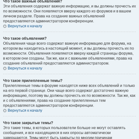
Что такое важные объявления?
Эти объявления содержат важную информацию, и вы должны прочесть их
по возможности. Они появляются вверху каждого из форумов и в вашем
личном разделе. Права на создание важных объявлений
предоставляются администратором конференции.
Вернуться к началу
Что такое объявления?
Объявления чаще всего содержат важную информацию для форума, на
котором вы находитесь в настоящий момент, и вы должны прочесть их по
возможности. Объявления появляются вверху каждой страницы форума,
в котором они созданы. Так же, как и с важными объявлениями, права на
создание объявлений предоставляются администратором.
Вернуться к началу
Что такое прилепленные темы?
Прилепленные темы в форуме находятся ниже всех объявлений и только
на его первой странице. Они чаще всего содержат достаточно важную
информацию, поэтому вы должны прочесть их по возможности. Так же, как
и с объявлениями, права на создание прилепленных тем
предоставляются администратором конференции.
Вернуться к началу
Что такое закрытые темы?
Это такие темы, в которых пользователи больше не могут оставлять
сообщения, и все находящиеся в них опросы автоматически
завершаются. Темы могут быть закрыты по многим причинам