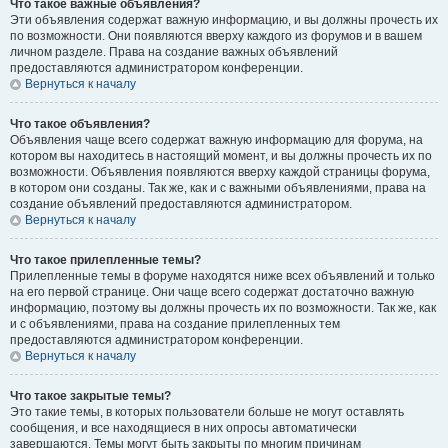
Что такое важные объявления?
Эти объявления содержат важную информацию, и вы должны прочесть их
по возможности. Они появляются вверху каждого из форумов и в вашем
личном разделе. Права на создание важных объявлений
предоставляются администратором конференции.
Вернуться к началу
Что такое объявления?
Объявления чаще всего содержат важную информацию для форума, на
котором вы находитесь в настоящий момент, и вы должны прочесть их по
возможности. Объявления появляются вверху каждой страницы форума,
в котором они созданы. Так же, как и с важными объявлениями, права на
создание объявлений предоставляются администратором.
Вернуться к началу
Что такое прилепленные темы?
Прилепленные темы в форуме находятся ниже всех объявлений и только
на его первой странице. Они чаще всего содержат достаточно важную
информацию, поэтому вы должны прочесть их по возможности. Так же, как
и с объявлениями, права на создание прилепленных тем
предоставляются администратором конференции.
Вернуться к началу
Что такое закрытые темы?
Это такие темы, в которых пользователи больше не могут оставлять
сообщения, и все находящиеся в них опросы автоматически
завершаются. Темы могут быть закрыты по многим причинам