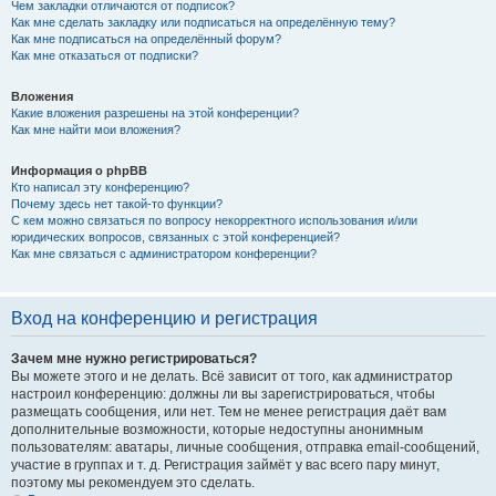
Чем закладки отличаются от подписок?
Как мне сделать закладку или подписаться на определённую тему?
Как мне подписаться на определённый форум?
Как мне отказаться от подписки?
Вложения
Какие вложения разрешены на этой конференции?
Как мне найти мои вложения?
Информация о phpBB
Кто написал эту конференцию?
Почему здесь нет такой-то функции?
С кем можно связаться по вопросу некорректного использования и/или
юридических вопросов, связанных с этой конференцией?
Как мне связаться с администратором конференции?
Вход на конференцию и регистрация
Зачем мне нужно регистрироваться?
Вы можете этого и не делать. Всё зависит от того, как администратор
настроил конференцию: должны ли вы зарегистрироваться, чтобы
размещать сообщения, или нет. Тем не менее регистрация даёт вам
дополнительные возможности, которые недоступны анонимным
пользователям: аватары, личные сообщения, отправка email-сообщений,
участие в группах и т. д. Регистрация займёт у вас всего пару минут,
поэтому мы рекомендуем это сделать.