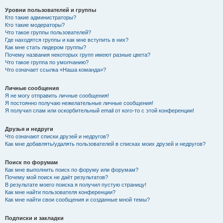
Уровни пользователей и группы
Кто такие администраторы?
Кто такие модераторы?
Что такое группы пользователей?
Где находятся группы и как мне вступить в них?
Как мне стать лидером группы?
Почему названия некоторых групп имеют разные цвета?
Что такое группа по умолчанию?
Что означает ссылка «Наша команда»?
Личные сообщения
Я не могу отправить личные сообщения!
Я постоянно получаю нежелательные личные сообщения!
Я получил спам или оскорбительный email от кого-то с этой конференции!
Друзья и недруги
Что означают списки друзей и недругов?
Как мне добавлять/удалять пользователей в списках моих друзей и недругов?
Поиск по форумам
Как мне выполнить поиск по форуму или форумам?
Почему мой поиск не даёт результатов?
В результате моего поиска я получил пустую страницу!
Как мне найти пользователя конференции?
Как мне найти свои сообщения и созданные мной темы?
Подписки и закладки