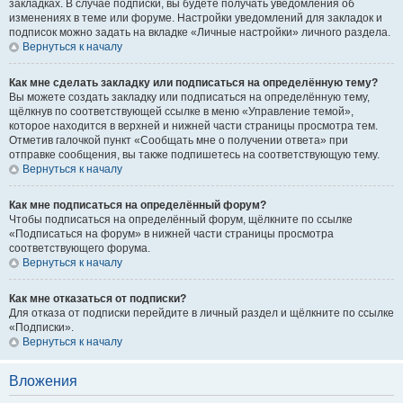
закладках. В случае подписки, вы будете получать уведомления об
изменениях в теме или форуме. Настройки уведомлений для закладок и
подписок можно задать на вкладке «Личные настройки» личного раздела.
Вернуться к началу
Как мне сделать закладку или подписаться на определённую тему?
Вы можете создать закладку или подписаться на определённую тему,
щёлкнув по соответствующей ссылке в меню «Управление темой»,
которое находится в верхней и нижней части страницы просмотра тем.
Отметив галочкой пункт «Сообщать мне о получении ответа» при
отправке сообщения, вы также подпишетесь на соответствующую тему.
Вернуться к началу
Как мне подписаться на определённый форум?
Чтобы подписаться на определённый форум, щёлкните по ссылке
«Подписаться на форум» в нижней части страницы просмотра
соответствующего форума.
Вернуться к началу
Как мне отказаться от подписки?
Для отказа от подписки перейдите в личный раздел и щёлкните по ссылке
«Подписки».
Вернуться к началу
Вложения