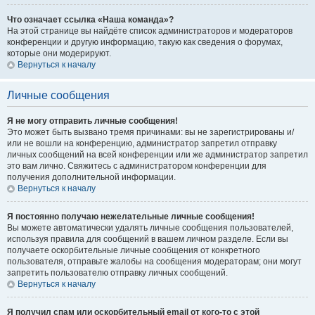
Что означает ссылка «Наша команда»?
На этой странице вы найдёте список администраторов и модераторов
конференции и другую информацию, такую как сведения о форумах,
которые они модерируют.
Вернуться к началу
Личные сообщения
Я не могу отправить личные сообщения!
Это может быть вызвано тремя причинами: вы не зарегистрированы и/
или не вошли на конференцию, администратор запретил отправку
личных сообщений на всей конференции или же администратор запретил
это вам лично. Свяжитесь с администратором конференции для
получения дополнительной информации.
Вернуться к началу
Я постоянно получаю нежелательные личные сообщения!
Вы можете автоматически удалять личные сообщения пользователей,
используя правила для сообщений в вашем личном разделе. Если вы
получаете оскорбительные личные сообщения от конкретного
пользователя, отправьте жалобы на сообщения модераторам; они могут
запретить пользователю отправку личных сообщений.
Вернуться к началу
Я получил спам или оскорбительный email от кого-то с этой