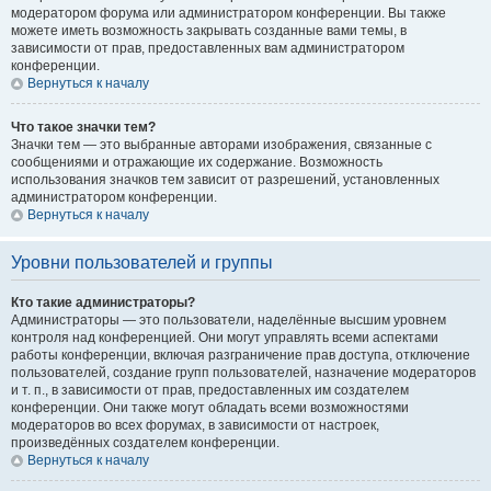
модератором форума или администратором конференции. Вы также
можете иметь возможность закрывать созданные вами темы, в
зависимости от прав, предоставленных вам администратором
конференции.
Вернуться к началу
Что такое значки тем?
Значки тем — это выбранные авторами изображения, связанные с
сообщениями и отражающие их содержание. Возможность
использования значков тем зависит от разрешений, установленных
администратором конференции.
Вернуться к началу
Уровни пользователей и группы
Кто такие администраторы?
Администраторы — это пользователи, наделённые высшим уровнем
контроля над конференцией. Они могут управлять всеми аспектами
работы конференции, включая разграничение прав доступа, отключение
пользователей, создание групп пользователей, назначение модераторов
и т. п., в зависимости от прав, предоставленных им создателем
конференции. Они также могут обладать всеми возможностями
модераторов во всех форумах, в зависимости от настроек,
произведённых создателем конференции.
Вернуться к началу