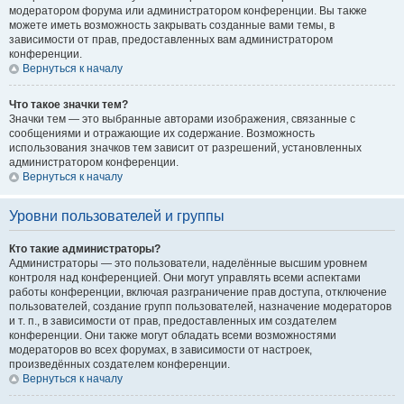
модератором форума или администратором конференции. Вы также
можете иметь возможность закрывать созданные вами темы, в
зависимости от прав, предоставленных вам администратором
конференции.
Вернуться к началу
Что такое значки тем?
Значки тем — это выбранные авторами изображения, связанные с
сообщениями и отражающие их содержание. Возможность
использования значков тем зависит от разрешений, установленных
администратором конференции.
Вернуться к началу
Уровни пользователей и группы
Кто такие администраторы?
Администраторы — это пользователи, наделённые высшим уровнем
контроля над конференцией. Они могут управлять всеми аспектами
работы конференции, включая разграничение прав доступа, отключение
пользователей, создание групп пользователей, назначение модераторов
и т. п., в зависимости от прав, предоставленных им создателем
конференции. Они также могут обладать всеми возможностями
модераторов во всех форумах, в зависимости от настроек,
произведённых создателем конференции.
Вернуться к началу