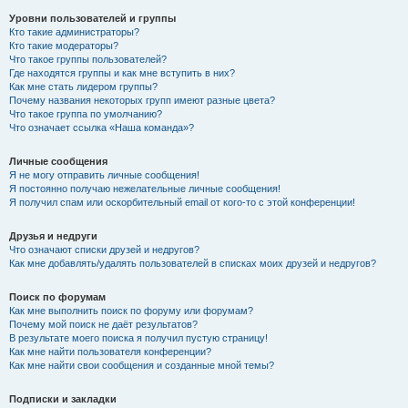
Уровни пользователей и группы
Кто такие администраторы?
Кто такие модераторы?
Что такое группы пользователей?
Где находятся группы и как мне вступить в них?
Как мне стать лидером группы?
Почему названия некоторых групп имеют разные цвета?
Что такое группа по умолчанию?
Что означает ссылка «Наша команда»?
Личные сообщения
Я не могу отправить личные сообщения!
Я постоянно получаю нежелательные личные сообщения!
Я получил спам или оскорбительный email от кого-то с этой конференции!
Друзья и недруги
Что означают списки друзей и недругов?
Как мне добавлять/удалять пользователей в списках моих друзей и недругов?
Поиск по форумам
Как мне выполнить поиск по форуму или форумам?
Почему мой поиск не даёт результатов?
В результате моего поиска я получил пустую страницу!
Как мне найти пользователя конференции?
Как мне найти свои сообщения и созданные мной темы?
Подписки и закладки