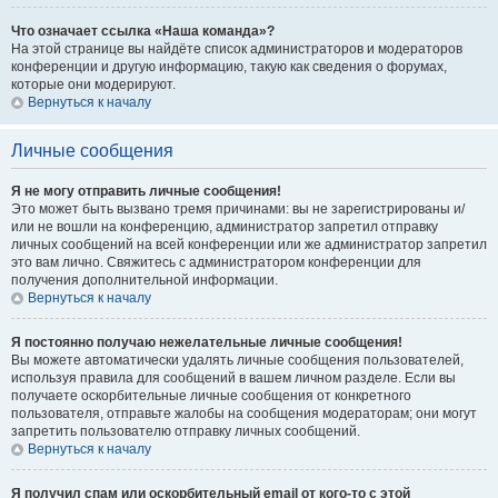
Что означает ссылка «Наша команда»?
На этой странице вы найдёте список администраторов и модераторов
конференции и другую информацию, такую как сведения о форумах,
которые они модерируют.
Вернуться к началу
Личные сообщения
Я не могу отправить личные сообщения!
Это может быть вызвано тремя причинами: вы не зарегистрированы и/
или не вошли на конференцию, администратор запретил отправку
личных сообщений на всей конференции или же администратор запретил
это вам лично. Свяжитесь с администратором конференции для
получения дополнительной информации.
Вернуться к началу
Я постоянно получаю нежелательные личные сообщения!
Вы можете автоматически удалять личные сообщения пользователей,
используя правила для сообщений в вашем личном разделе. Если вы
получаете оскорбительные личные сообщения от конкретного
пользователя, отправьте жалобы на сообщения модераторам; они могут
запретить пользователю отправку личных сообщений.
Вернуться к началу
Я получил спам или оскорбительный email от кого-то с этой