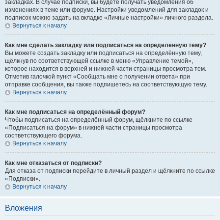
закладках. В случае подписки, вы будете получать уведомления об
изменениях в теме или форуме. Настройки уведомлений для закладок и
подписок можно задать на вкладке «Личные настройки» личного раздела.
Вернуться к началу
Как мне сделать закладку или подписаться на определённую тему?
Вы можете создать закладку или подписаться на определённую тему,
щёлкнув по соответствующей ссылке в меню «Управление темой»,
которое находится в верхней и нижней части страницы просмотра тем.
Отметив галочкой пункт «Сообщать мне о получении ответа» при
отправке сообщения, вы также подпишетесь на соответствующую тему.
Вернуться к началу
Как мне подписаться на определённый форум?
Чтобы подписаться на определённый форум, щёлкните по ссылке
«Подписаться на форум» в нижней части страницы просмотра
соответствующего форума.
Вернуться к началу
Как мне отказаться от подписки?
Для отказа от подписки перейдите в личный раздел и щёлкните по ссылке
«Подписки».
Вернуться к началу
Вложения