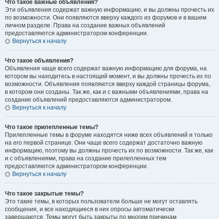
Что такое важные объявления?
Эти объявления содержат важную информацию, и вы должны прочесть их
по возможности. Они появляются вверху каждого из форумов и в вашем
личном разделе. Права на создание важных объявлений
предоставляются администратором конференции.
Вернуться к началу
Что такое объявления?
Объявления чаще всего содержат важную информацию для форума, на
котором вы находитесь в настоящий момент, и вы должны прочесть их по
возможности. Объявления появляются вверху каждой страницы форума,
в котором они созданы. Так же, как и с важными объявлениями, права на
создание объявлений предоставляются администратором.
Вернуться к началу
Что такое прилепленные темы?
Прилепленные темы в форуме находятся ниже всех объявлений и только
на его первой странице. Они чаще всего содержат достаточно важную
информацию, поэтому вы должны прочесть их по возможности. Так же, как
и с объявлениями, права на создание прилепленных тем
предоставляются администратором конференции.
Вернуться к началу
Что такое закрытые темы?
Это такие темы, в которых пользователи больше не могут оставлять
сообщения, и все находящиеся в них опросы автоматически
завершаются. Темы могут быть закрыты по многим причинам