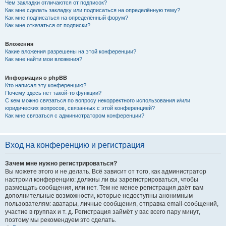
Чем закладки отличаются от подписок?
Как мне сделать закладку или подписаться на определённую тему?
Как мне подписаться на определённый форум?
Как мне отказаться от подписки?
Вложения
Какие вложения разрешены на этой конференции?
Как мне найти мои вложения?
Информация о phpBB
Кто написал эту конференцию?
Почему здесь нет такой-то функции?
С кем можно связаться по вопросу некорректного использования и/или
юридических вопросов, связанных с этой конференцией?
Как мне связаться с администратором конференции?
Вход на конференцию и регистрация
Зачем мне нужно регистрироваться?
Вы можете этого и не делать. Всё зависит от того, как администратор
настроил конференцию: должны ли вы зарегистрироваться, чтобы
размещать сообщения, или нет. Тем не менее регистрация даёт вам
дополнительные возможности, которые недоступны анонимным
пользователям: аватары, личные сообщения, отправка email-сообщений,
участие в группах и т. д. Регистрация займёт у вас всего пару минут,
поэтому мы рекомендуем это сделать.