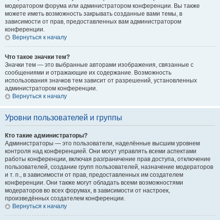
модератором форума или администратором конференции. Вы также
можете иметь возможность закрывать созданные вами темы, в
зависимости от прав, предоставленных вам администратором
конференции.
Вернуться к началу
Что такое значки тем?
Значки тем — это выбранные авторами изображения, связанные с
сообщениями и отражающие их содержание. Возможность
использования значков тем зависит от разрешений, установленных
администратором конференции.
Вернуться к началу
Уровни пользователей и группы
Кто такие администраторы?
Администраторы — это пользователи, наделённые высшим уровнем
контроля над конференцией. Они могут управлять всеми аспектами
работы конференции, включая разграничение прав доступа, отключение
пользователей, создание групп пользователей, назначение модераторов
и т. п., в зависимости от прав, предоставленных им создателем
конференции. Они также могут обладать всеми возможностями
модераторов во всех форумах, в зависимости от настроек,
произведённых создателем конференции.
Вернуться к началу