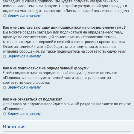
закладках. В случае подписки, вы будете получать уведомления об
изменениях в теме или форуме. Настройки уведомлений для закладок и
подписок можно задать на вкладке «Личные настройки» личного раздела.
Вернуться к началу
Как мне сделать закладку или подписаться на определённую тему?
Вы можете создать закладку или подписаться на определённую тему,
щёлкнув по соответствующей ссылке в меню «Управление темой»,
которое находится в верхней и нижней части страницы просмотра тем.
Отметив галочкой пункт «Сообщать мне о получении ответа» при
отправке сообщения, вы также подпишетесь на соответствующую тему.
Вернуться к началу
Как мне подписаться на определённый форум?
Чтобы подписаться на определённый форум, щёлкните по ссылке
«Подписаться на форум» в нижней части страницы просмотра
соответствующего форума.
Вернуться к началу
Как мне отказаться от подписки?
Для отказа от подписки перейдите в личный раздел и щёлкните по ссылке
«Подписки».
Вернуться к началу
Вложения