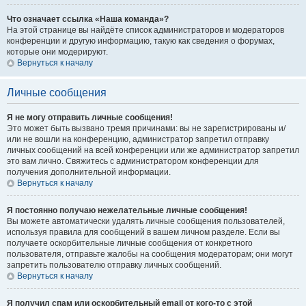
Что означает ссылка «Наша команда»?
На этой странице вы найдёте список администраторов и модераторов
конференции и другую информацию, такую как сведения о форумах,
которые они модерируют.
Вернуться к началу
Личные сообщения
Я не могу отправить личные сообщения!
Это может быть вызвано тремя причинами: вы не зарегистрированы и/
или не вошли на конференцию, администратор запретил отправку
личных сообщений на всей конференции или же администратор запретил
это вам лично. Свяжитесь с администратором конференции для
получения дополнительной информации.
Вернуться к началу
Я постоянно получаю нежелательные личные сообщения!
Вы можете автоматически удалять личные сообщения пользователей,
используя правила для сообщений в вашем личном разделе. Если вы
получаете оскорбительные личные сообщения от конкретного
пользователя, отправьте жалобы на сообщения модераторам; они могут
запретить пользователю отправку личных сообщений.
Вернуться к началу
Я получил спам или оскорбительный email от кого-то с этой