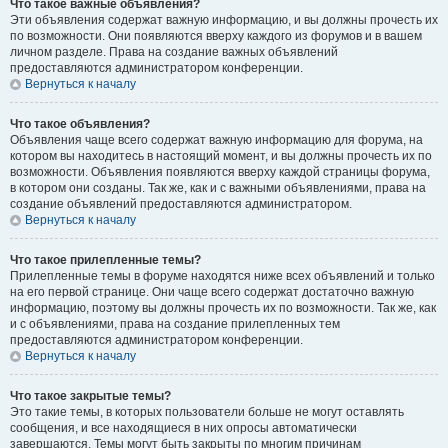
Что такое важные объявления?
Эти объявления содержат важную информацию, и вы должны прочесть их
по возможности. Они появляются вверху каждого из форумов и в вашем
личном разделе. Права на создание важных объявлений
предоставляются администратором конференции.
Вернуться к началу
Что такое объявления?
Объявления чаще всего содержат важную информацию для форума, на
котором вы находитесь в настоящий момент, и вы должны прочесть их по
возможности. Объявления появляются вверху каждой страницы форума,
в котором они созданы. Так же, как и с важными объявлениями, права на
создание объявлений предоставляются администратором.
Вернуться к началу
Что такое прилепленные темы?
Прилепленные темы в форуме находятся ниже всех объявлений и только
на его первой странице. Они чаще всего содержат достаточно важную
информацию, поэтому вы должны прочесть их по возможности. Так же, как
и с объявлениями, права на создание прилепленных тем
предоставляются администратором конференции.
Вернуться к началу
Что такое закрытые темы?
Это такие темы, в которых пользователи больше не могут оставлять
сообщения, и все находящиеся в них опросы автоматически
завершаются. Темы могут быть закрыты по многим причинам