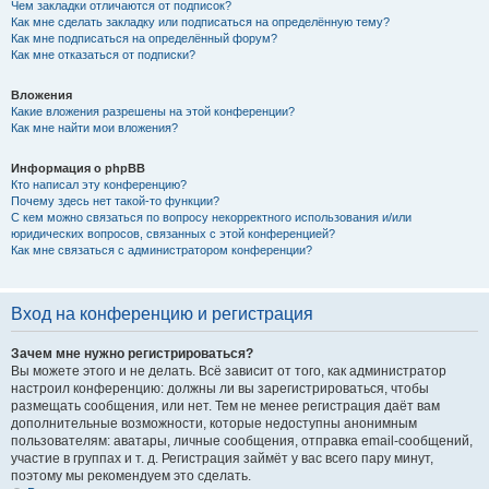
Чем закладки отличаются от подписок?
Как мне сделать закладку или подписаться на определённую тему?
Как мне подписаться на определённый форум?
Как мне отказаться от подписки?
Вложения
Какие вложения разрешены на этой конференции?
Как мне найти мои вложения?
Информация о phpBB
Кто написал эту конференцию?
Почему здесь нет такой-то функции?
С кем можно связаться по вопросу некорректного использования и/или
юридических вопросов, связанных с этой конференцией?
Как мне связаться с администратором конференции?
Вход на конференцию и регистрация
Зачем мне нужно регистрироваться?
Вы можете этого и не делать. Всё зависит от того, как администратор
настроил конференцию: должны ли вы зарегистрироваться, чтобы
размещать сообщения, или нет. Тем не менее регистрация даёт вам
дополнительные возможности, которые недоступны анонимным
пользователям: аватары, личные сообщения, отправка email-сообщений,
участие в группах и т. д. Регистрация займёт у вас всего пару минут,
поэтому мы рекомендуем это сделать.