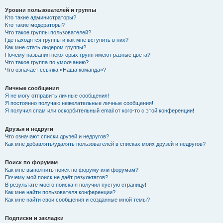
Уровни пользователей и группы
Кто такие администраторы?
Кто такие модераторы?
Что такое группы пользователей?
Где находятся группы и как мне вступить в них?
Как мне стать лидером группы?
Почему названия некоторых групп имеют разные цвета?
Что такое группа по умолчанию?
Что означает ссылка «Наша команда»?
Личные сообщения
Я не могу отправить личные сообщения!
Я постоянно получаю нежелательные личные сообщения!
Я получил спам или оскорбительный email от кого-то с этой конференции!
Друзья и недруги
Что означают списки друзей и недругов?
Как мне добавлять/удалять пользователей в списках моих друзей и недругов?
Поиск по форумам
Как мне выполнить поиск по форуму или форумам?
Почему мой поиск не даёт результатов?
В результате моего поиска я получил пустую страницу!
Как мне найти пользователя конференции?
Как мне найти свои сообщения и созданные мной темы?
Подписки и закладки