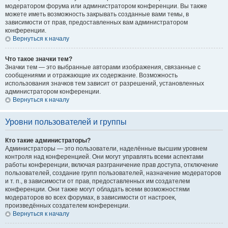
модератором форума или администратором конференции. Вы также
можете иметь возможность закрывать созданные вами темы, в
зависимости от прав, предоставленных вам администратором
конференции.
Вернуться к началу
Что такое значки тем?
Значки тем — это выбранные авторами изображения, связанные с
сообщениями и отражающие их содержание. Возможность
использования значков тем зависит от разрешений, установленных
администратором конференции.
Вернуться к началу
Уровни пользователей и группы
Кто такие администраторы?
Администраторы — это пользователи, наделённые высшим уровнем
контроля над конференцией. Они могут управлять всеми аспектами
работы конференции, включая разграничение прав доступа, отключение
пользователей, создание групп пользователей, назначение модераторов
и т. п., в зависимости от прав, предоставленных им создателем
конференции. Они также могут обладать всеми возможностями
модераторов во всех форумах, в зависимости от настроек,
произведённых создателем конференции.
Вернуться к началу