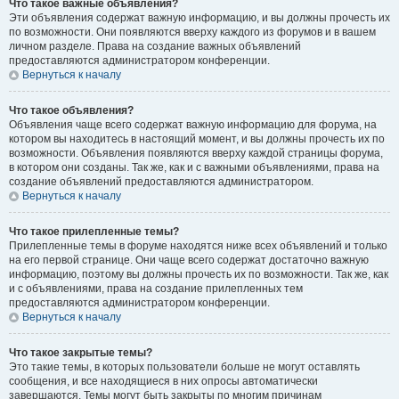
Что такое важные объявления?
Эти объявления содержат важную информацию, и вы должны прочесть их
по возможности. Они появляются вверху каждого из форумов и в вашем
личном разделе. Права на создание важных объявлений
предоставляются администратором конференции.
Вернуться к началу
Что такое объявления?
Объявления чаще всего содержат важную информацию для форума, на
котором вы находитесь в настоящий момент, и вы должны прочесть их по
возможности. Объявления появляются вверху каждой страницы форума,
в котором они созданы. Так же, как и с важными объявлениями, права на
создание объявлений предоставляются администратором.
Вернуться к началу
Что такое прилепленные темы?
Прилепленные темы в форуме находятся ниже всех объявлений и только
на его первой странице. Они чаще всего содержат достаточно важную
информацию, поэтому вы должны прочесть их по возможности. Так же, как
и с объявлениями, права на создание прилепленных тем
предоставляются администратором конференции.
Вернуться к началу
Что такое закрытые темы?
Это такие темы, в которых пользователи больше не могут оставлять
сообщения, и все находящиеся в них опросы автоматически
завершаются. Темы могут быть закрыты по многим причинам