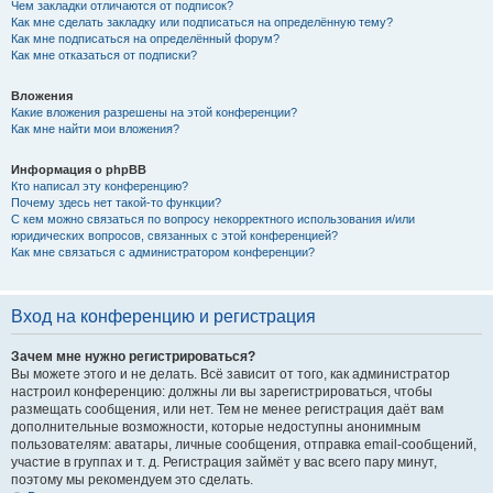
Чем закладки отличаются от подписок?
Как мне сделать закладку или подписаться на определённую тему?
Как мне подписаться на определённый форум?
Как мне отказаться от подписки?
Вложения
Какие вложения разрешены на этой конференции?
Как мне найти мои вложения?
Информация о phpBB
Кто написал эту конференцию?
Почему здесь нет такой-то функции?
С кем можно связаться по вопросу некорректного использования и/или
юридических вопросов, связанных с этой конференцией?
Как мне связаться с администратором конференции?
Вход на конференцию и регистрация
Зачем мне нужно регистрироваться?
Вы можете этого и не делать. Всё зависит от того, как администратор
настроил конференцию: должны ли вы зарегистрироваться, чтобы
размещать сообщения, или нет. Тем не менее регистрация даёт вам
дополнительные возможности, которые недоступны анонимным
пользователям: аватары, личные сообщения, отправка email-сообщений,
участие в группах и т. д. Регистрация займёт у вас всего пару минут,
поэтому мы рекомендуем это сделать.