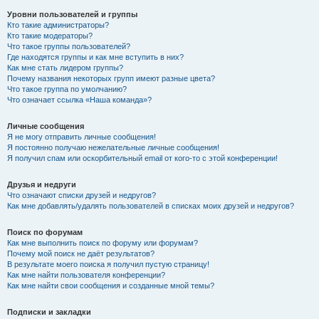
Уровни пользователей и группы
Кто такие администраторы?
Кто такие модераторы?
Что такое группы пользователей?
Где находятся группы и как мне вступить в них?
Как мне стать лидером группы?
Почему названия некоторых групп имеют разные цвета?
Что такое группа по умолчанию?
Что означает ссылка «Наша команда»?
Личные сообщения
Я не могу отправить личные сообщения!
Я постоянно получаю нежелательные личные сообщения!
Я получил спам или оскорбительный email от кого-то с этой конференции!
Друзья и недруги
Что означают списки друзей и недругов?
Как мне добавлять/удалять пользователей в списках моих друзей и недругов?
Поиск по форумам
Как мне выполнить поиск по форуму или форумам?
Почему мой поиск не даёт результатов?
В результате моего поиска я получил пустую страницу!
Как мне найти пользователя конференции?
Как мне найти свои сообщения и созданные мной темы?
Подписки и закладки