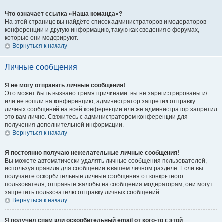
Что означает ссылка «Наша команда»?
На этой странице вы найдёте список администраторов и модераторов
конференции и другую информацию, такую как сведения о форумах,
которые они модерируют.
Вернуться к началу
Личные сообщения
Я не могу отправить личные сообщения!
Это может быть вызвано тремя причинами: вы не зарегистрированы и/
или не вошли на конференцию, администратор запретил отправку
личных сообщений на всей конференции или же администратор запретил
это вам лично. Свяжитесь с администратором конференции для
получения дополнительной информации.
Вернуться к началу
Я постоянно получаю нежелательные личные сообщения!
Вы можете автоматически удалять личные сообщения пользователей,
используя правила для сообщений в вашем личном разделе. Если вы
получаете оскорбительные личные сообщения от конкретного
пользователя, отправьте жалобы на сообщения модераторам; они могут
запретить пользователю отправку личных сообщений.
Вернуться к началу
Я получил спам или оскорбительный email от кого-то с этой