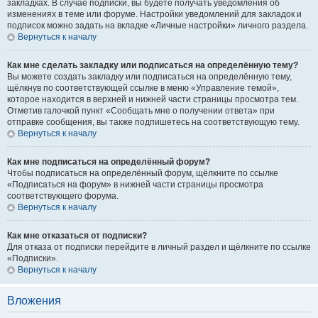
закладках. В случае подписки, вы будете получать уведомления об
изменениях в теме или форуме. Настройки уведомлений для закладок и
подписок можно задать на вкладке «Личные настройки» личного раздела.
Вернуться к началу
Как мне сделать закладку или подписаться на определённую тему?
Вы можете создать закладку или подписаться на определённую тему,
щёлкнув по соответствующей ссылке в меню «Управление темой»,
которое находится в верхней и нижней части страницы просмотра тем.
Отметив галочкой пункт «Сообщать мне о получении ответа» при
отправке сообщения, вы также подпишетесь на соответствующую тему.
Вернуться к началу
Как мне подписаться на определённый форум?
Чтобы подписаться на определённый форум, щёлкните по ссылке
«Подписаться на форум» в нижней части страницы просмотра
соответствующего форума.
Вернуться к началу
Как мне отказаться от подписки?
Для отказа от подписки перейдите в личный раздел и щёлкните по ссылке
«Подписки».
Вернуться к началу
Вложения