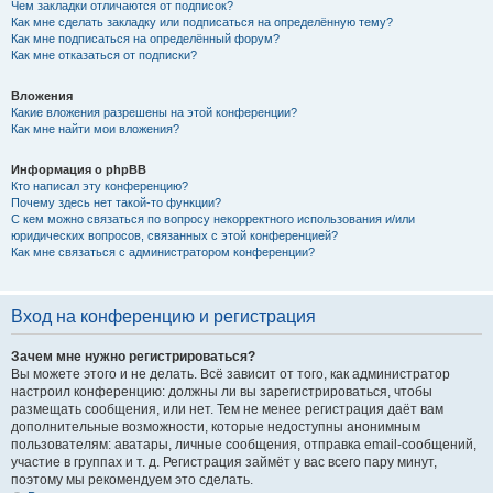
Чем закладки отличаются от подписок?
Как мне сделать закладку или подписаться на определённую тему?
Как мне подписаться на определённый форум?
Как мне отказаться от подписки?
Вложения
Какие вложения разрешены на этой конференции?
Как мне найти мои вложения?
Информация о phpBB
Кто написал эту конференцию?
Почему здесь нет такой-то функции?
С кем можно связаться по вопросу некорректного использования и/или
юридических вопросов, связанных с этой конференцией?
Как мне связаться с администратором конференции?
Вход на конференцию и регистрация
Зачем мне нужно регистрироваться?
Вы можете этого и не делать. Всё зависит от того, как администратор
настроил конференцию: должны ли вы зарегистрироваться, чтобы
размещать сообщения, или нет. Тем не менее регистрация даёт вам
дополнительные возможности, которые недоступны анонимным
пользователям: аватары, личные сообщения, отправка email-сообщений,
участие в группах и т. д. Регистрация займёт у вас всего пару минут,
поэтому мы рекомендуем это сделать.