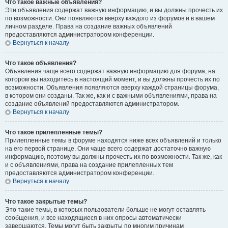
Что такое важные объявления?
Эти объявления содержат важную информацию, и вы должны прочесть их
по возможности. Они появляются вверху каждого из форумов и в вашем
личном разделе. Права на создание важных объявлений
предоставляются администратором конференции.
Вернуться к началу
Что такое объявления?
Объявления чаще всего содержат важную информацию для форума, на
котором вы находитесь в настоящий момент, и вы должны прочесть их по
возможности. Объявления появляются вверху каждой страницы форума,
в котором они созданы. Так же, как и с важными объявлениями, права на
создание объявлений предоставляются администратором.
Вернуться к началу
Что такое прилепленные темы?
Прилепленные темы в форуме находятся ниже всех объявлений и только
на его первой странице. Они чаще всего содержат достаточно важную
информацию, поэтому вы должны прочесть их по возможности. Так же, как
и с объявлениями, права на создание прилепленных тем
предоставляются администратором конференции.
Вернуться к началу
Что такое закрытые темы?
Это такие темы, в которых пользователи больше не могут оставлять
сообщения, и все находящиеся в них опросы автоматически
завершаются. Темы могут быть закрыты по многим причинам