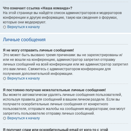
Что означает ссылка «Наша команда»?
На этой странице вы найдёте список администраторов и модераторов
конференции и другую информацию, такую как сведения о форумах,
которые они модерируют.
Вернуться к началу
Личные сообщения
Я не могу отправить личные сообщения!
Это может быть вызвано тремя причинами: вы не зарегистрированы и/
или не вошли на конференцию, администратор запретил отправку
личных сообщений на всей конференции или же администратор запретил
это вам лично. Свяжитесь с администратором конференции для
получения дополнительной информации.
Вернуться к началу
Я постоянно получаю нежелательные личные сообщения!
Вы можете автоматически удалять личные сообщения пользователей,
используя правила для сообщений в вашем личном разделе. Если вы
получаете оскорбительные личные сообщения от конкретного
пользователя, отправьте жалобы на сообщения модераторам; они могут
запретить пользователю отправку личных сообщений.
Вернуться к началу
Я получил спам или оскорбительный email от кого-то с этой