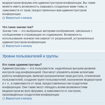
модератором форума или администратором конференции. Вы также
можете иметь возможность закрывать созданные вами темы, в
зависимости от прав, предоставленных вам администратором
конференции.
Вернуться к началу
Что такое значки тем?
Значки тем — это выбранные авторами изображения, связанные с
сообщениями и отражающие их содержание. Возможность
использования значков тем зависит от разрешений, установленных
администратором конференции.
Вернуться к началу
Уровни пользователей и группы
Кто такие администраторы?
Администраторы — это пользователи, наделённые высшим уровнем
контроля над конференцией. Они могут управлять всеми аспектами
работы конференции, включая разграничение прав доступа, отключение
пользователей, создание групп пользователей, назначение модераторов
и т. п., в зависимости от прав, предоставленных им создателем
конференции. Они также могут обладать всеми возможностями
модераторов во всех форумах, в зависимости от настроек,
произведённых создателем конференции.
Вернуться к началу