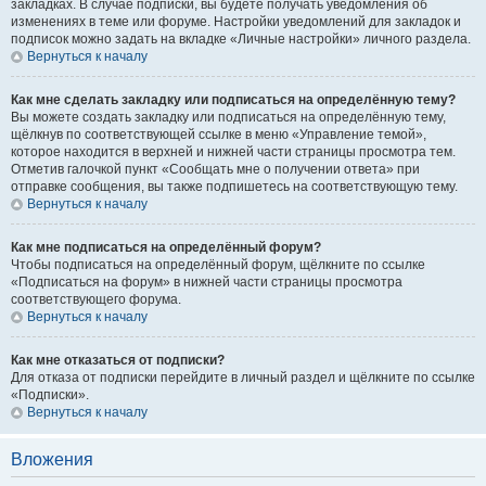
закладках. В случае подписки, вы будете получать уведомления об
изменениях в теме или форуме. Настройки уведомлений для закладок и
подписок можно задать на вкладке «Личные настройки» личного раздела.
Вернуться к началу
Как мне сделать закладку или подписаться на определённую тему?
Вы можете создать закладку или подписаться на определённую тему,
щёлкнув по соответствующей ссылке в меню «Управление темой»,
которое находится в верхней и нижней части страницы просмотра тем.
Отметив галочкой пункт «Сообщать мне о получении ответа» при
отправке сообщения, вы также подпишетесь на соответствующую тему.
Вернуться к началу
Как мне подписаться на определённый форум?
Чтобы подписаться на определённый форум, щёлкните по ссылке
«Подписаться на форум» в нижней части страницы просмотра
соответствующего форума.
Вернуться к началу
Как мне отказаться от подписки?
Для отказа от подписки перейдите в личный раздел и щёлкните по ссылке
«Подписки».
Вернуться к началу
Вложения