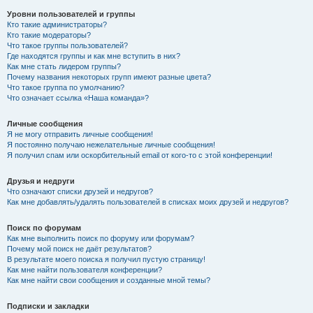
Уровни пользователей и группы
Кто такие администраторы?
Кто такие модераторы?
Что такое группы пользователей?
Где находятся группы и как мне вступить в них?
Как мне стать лидером группы?
Почему названия некоторых групп имеют разные цвета?
Что такое группа по умолчанию?
Что означает ссылка «Наша команда»?
Личные сообщения
Я не могу отправить личные сообщения!
Я постоянно получаю нежелательные личные сообщения!
Я получил спам или оскорбительный email от кого-то с этой конференции!
Друзья и недруги
Что означают списки друзей и недругов?
Как мне добавлять/удалять пользователей в списках моих друзей и недругов?
Поиск по форумам
Как мне выполнить поиск по форуму или форумам?
Почему мой поиск не даёт результатов?
В результате моего поиска я получил пустую страницу!
Как мне найти пользователя конференции?
Как мне найти свои сообщения и созданные мной темы?
Подписки и закладки