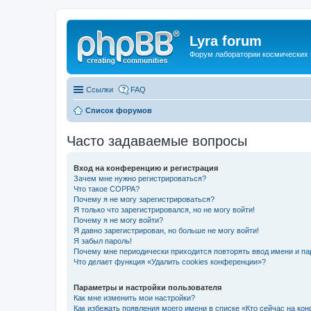
Lyra forum
Форум лаборатории космических 
Ссылки
FAQ
Список форумов
Часто задаваемые вопросы
Вход на конференцию и регистрация
Зачем мне нужно регистрироваться?
Что такое COPPA?
Почему я не могу зарегистрироваться?
Я только что зарегистрировался, но не могу войти!
Почему я не могу войти?
Я давно зарегистрирован, но больше не могу войти!
Я забыл пароль!
Почему мне периодически приходится повторять ввод имени и па
Что делает функция «Удалить cookies конференции»?
Параметры и настройки пользователя
Как мне изменить мои настройки?
Как избежать появления моего имени в списке «Кто сейчас на ко