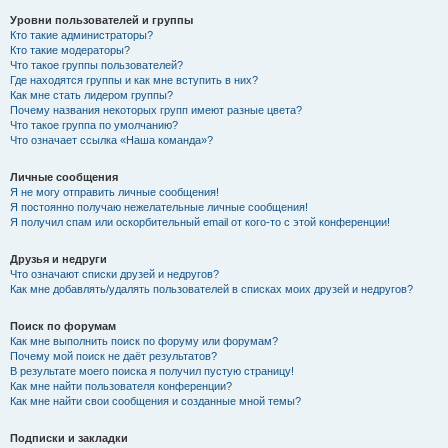
Уровни пользователей и группы
Кто такие администраторы?
Кто такие модераторы?
Что такое группы пользователей?
Где находятся группы и как мне вступить в них?
Как мне стать лидером группы?
Почему названия некоторых групп имеют разные цвета?
Что такое группа по умолчанию?
Что означает ссылка «Наша команда»?
Личные сообщения
Я не могу отправить личные сообщения!
Я постоянно получаю нежелательные личные сообщения!
Я получил спам или оскорбительный email от кого-то с этой конференции!
Друзья и недруги
Что означают списки друзей и недругов?
Как мне добавлять/удалять пользователей в списках моих друзей и недругов?
Поиск по форумам
Как мне выполнить поиск по форуму или форумам?
Почему мой поиск не даёт результатов?
В результате моего поиска я получил пустую страницу!
Как мне найти пользователя конференции?
Как мне найти свои сообщения и созданные мной темы?
Подписки и закладки