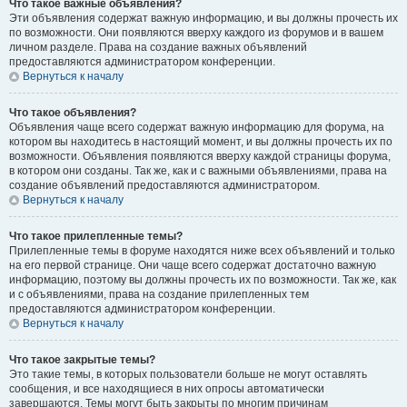
Что такое важные объявления?
Эти объявления содержат важную информацию, и вы должны прочесть их
по возможности. Они появляются вверху каждого из форумов и в вашем
личном разделе. Права на создание важных объявлений
предоставляются администратором конференции.
Вернуться к началу
Что такое объявления?
Объявления чаще всего содержат важную информацию для форума, на
котором вы находитесь в настоящий момент, и вы должны прочесть их по
возможности. Объявления появляются вверху каждой страницы форума,
в котором они созданы. Так же, как и с важными объявлениями, права на
создание объявлений предоставляются администратором.
Вернуться к началу
Что такое прилепленные темы?
Прилепленные темы в форуме находятся ниже всех объявлений и только
на его первой странице. Они чаще всего содержат достаточно важную
информацию, поэтому вы должны прочесть их по возможности. Так же, как
и с объявлениями, права на создание прилепленных тем
предоставляются администратором конференции.
Вернуться к началу
Что такое закрытые темы?
Это такие темы, в которых пользователи больше не могут оставлять
сообщения, и все находящиеся в них опросы автоматически
завершаются. Темы могут быть закрыты по многим причинам