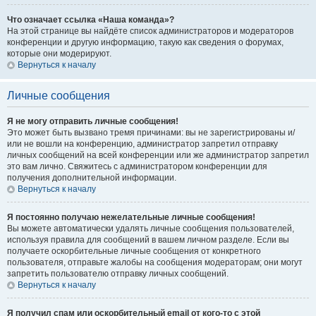
Что означает ссылка «Наша команда»?
На этой странице вы найдёте список администраторов и модераторов
конференции и другую информацию, такую как сведения о форумах,
которые они модерируют.
Вернуться к началу
Личные сообщения
Я не могу отправить личные сообщения!
Это может быть вызвано тремя причинами: вы не зарегистрированы и/
или не вошли на конференцию, администратор запретил отправку
личных сообщений на всей конференции или же администратор запретил
это вам лично. Свяжитесь с администратором конференции для
получения дополнительной информации.
Вернуться к началу
Я постоянно получаю нежелательные личные сообщения!
Вы можете автоматически удалять личные сообщения пользователей,
используя правила для сообщений в вашем личном разделе. Если вы
получаете оскорбительные личные сообщения от конкретного
пользователя, отправьте жалобы на сообщения модераторам; они могут
запретить пользователю отправку личных сообщений.
Вернуться к началу
Я получил спам или оскорбительный email от кого-то с этой