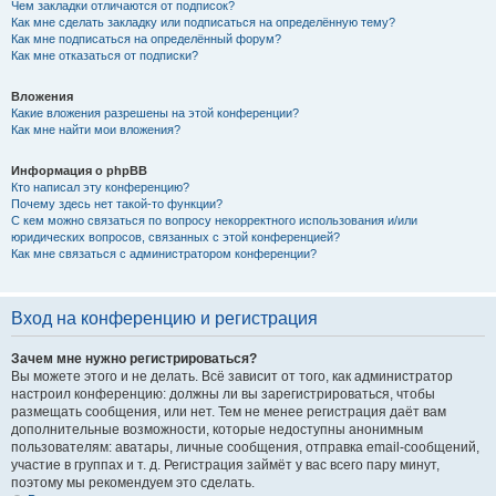
Чем закладки отличаются от подписок?
Как мне сделать закладку или подписаться на определённую тему?
Как мне подписаться на определённый форум?
Как мне отказаться от подписки?
Вложения
Какие вложения разрешены на этой конференции?
Как мне найти мои вложения?
Информация о phpBB
Кто написал эту конференцию?
Почему здесь нет такой-то функции?
С кем можно связаться по вопросу некорректного использования и/или
юридических вопросов, связанных с этой конференцией?
Как мне связаться с администратором конференции?
Вход на конференцию и регистрация
Зачем мне нужно регистрироваться?
Вы можете этого и не делать. Всё зависит от того, как администратор
настроил конференцию: должны ли вы зарегистрироваться, чтобы
размещать сообщения, или нет. Тем не менее регистрация даёт вам
дополнительные возможности, которые недоступны анонимным
пользователям: аватары, личные сообщения, отправка email-сообщений,
участие в группах и т. д. Регистрация займёт у вас всего пару минут,
поэтому мы рекомендуем это сделать.