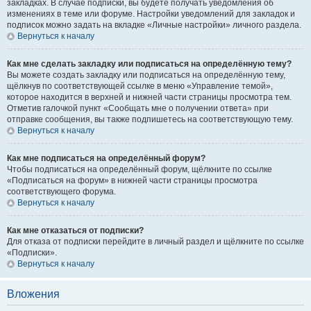
закладках. В случае подписки, вы будете получать уведомления об
изменениях в теме или форуме. Настройки уведомлений для закладок и
подписок можно задать на вкладке «Личные настройки» личного раздела.
Вернуться к началу
Как мне сделать закладку или подписаться на определённую тему?
Вы можете создать закладку или подписаться на определённую тему,
щёлкнув по соответствующей ссылке в меню «Управление темой»,
которое находится в верхней и нижней части страницы просмотра тем.
Отметив галочкой пункт «Сообщать мне о получении ответа» при
отправке сообщения, вы также подпишетесь на соответствующую тему.
Вернуться к началу
Как мне подписаться на определённый форум?
Чтобы подписаться на определённый форум, щёлкните по ссылке
«Подписаться на форум» в нижней части страницы просмотра
соответствующего форума.
Вернуться к началу
Как мне отказаться от подписки?
Для отказа от подписки перейдите в личный раздел и щёлкните по ссылке
«Подписки».
Вернуться к началу
Вложения