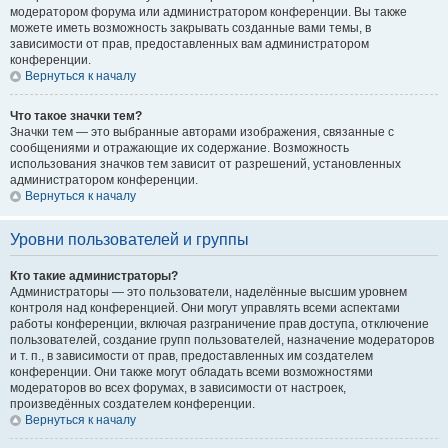
модератором форума или администратором конференции. Вы также
можете иметь возможность закрывать созданные вами темы, в
зависимости от прав, предоставленных вам администратором
конференции.
Вернуться к началу
Что такое значки тем?
Значки тем — это выбранные авторами изображения, связанные с
сообщениями и отражающие их содержание. Возможность
использования значков тем зависит от разрешений, установленных
администратором конференции.
Вернуться к началу
Уровни пользователей и группы
Кто такие администраторы?
Администраторы — это пользователи, наделённые высшим уровнем
контроля над конференцией. Они могут управлять всеми аспектами
работы конференции, включая разграничение прав доступа, отключение
пользователей, создание групп пользователей, назначение модераторов
и т. п., в зависимости от прав, предоставленных им создателем
конференции. Они также могут обладать всеми возможностями
модераторов во всех форумах, в зависимости от настроек,
произведённых создателем конференции.
Вернуться к началу