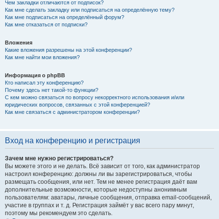
Чем закладки отличаются от подписок?
Как мне сделать закладку или подписаться на определённую тему?
Как мне подписаться на определённый форум?
Как мне отказаться от подписки?
Вложения
Какие вложения разрешены на этой конференции?
Как мне найти мои вложения?
Информация о phpBB
Кто написал эту конференцию?
Почему здесь нет такой-то функции?
С кем можно связаться по вопросу некорректного использования и/или
юридических вопросов, связанных с этой конференцией?
Как мне связаться с администратором конференции?
Вход на конференцию и регистрация
Зачем мне нужно регистрироваться?
Вы можете этого и не делать. Всё зависит от того, как администратор
настроил конференцию: должны ли вы зарегистрироваться, чтобы
размещать сообщения, или нет. Тем не менее регистрация даёт вам
дополнительные возможности, которые недоступны анонимным
пользователям: аватары, личные сообщения, отправка email-сообщений,
участие в группах и т. д. Регистрация займёт у вас всего пару минут,
поэтому мы рекомендуем это сделать.