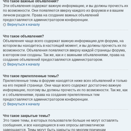
Что такое важные объявления?
Эти объявления содержат важную информацию, и вы должны прочесть их
по возможности. Они появляются вверху каждого из форумов и в вашем
личном разделе. Права на создание важных объявлений
предоставляются администратором конференции.
Вернуться к началу
Что такое объявления?
Объявления чаще всего содержат важную информацию для форума, на
котором вы находитесь в настоящий момент, и вы должны прочесть их по
возможности. Объявления появляются вверху каждой страницы форума,
в котором они созданы. Так же, как и с важными объявлениями, права на
создание объявлений предоставляются администратором.
Вернуться к началу
Что такое прилепленные темы?
Прилепленные темы в форуме находятся ниже всех объявлений и только
на его первой странице. Они чаще всего содержат достаточно важную
информацию, поэтому вы должны прочесть их по возможности. Так же, как
и с объявлениями, права на создание прилепленных тем
предоставляются администратором конференции.
Вернуться к началу
Что такое закрытые темы?
Это такие темы, в которых пользователи больше не могут оставлять
сообщения, и все находящиеся в них опросы автоматически
завершаются. Темы могут быть закрыты по многим причинам