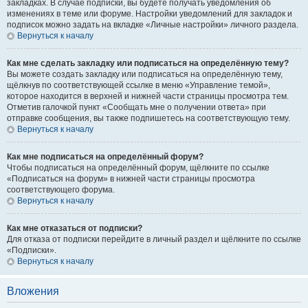
закладках. В случае подписки, вы будете получать уведомления об
изменениях в теме или форуме. Настройки уведомлений для закладок и
подписок можно задать на вкладке «Личные настройки» личного раздела.
Вернуться к началу
Как мне сделать закладку или подписаться на определённую тему?
Вы можете создать закладку или подписаться на определённую тему,
щёлкнув по соответствующей ссылке в меню «Управление темой»,
которое находится в верхней и нижней части страницы просмотра тем.
Отметив галочкой пункт «Сообщать мне о получении ответа» при
отправке сообщения, вы также подпишетесь на соответствующую тему.
Вернуться к началу
Как мне подписаться на определённый форум?
Чтобы подписаться на определённый форум, щёлкните по ссылке
«Подписаться на форум» в нижней части страницы просмотра
соответствующего форума.
Вернуться к началу
Как мне отказаться от подписки?
Для отказа от подписки перейдите в личный раздел и щёлкните по ссылке
«Подписки».
Вернуться к началу
Вложения