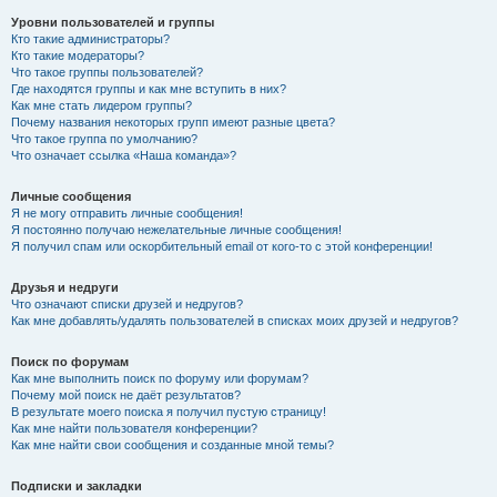
Уровни пользователей и группы
Кто такие администраторы?
Кто такие модераторы?
Что такое группы пользователей?
Где находятся группы и как мне вступить в них?
Как мне стать лидером группы?
Почему названия некоторых групп имеют разные цвета?
Что такое группа по умолчанию?
Что означает ссылка «Наша команда»?
Личные сообщения
Я не могу отправить личные сообщения!
Я постоянно получаю нежелательные личные сообщения!
Я получил спам или оскорбительный email от кого-то с этой конференции!
Друзья и недруги
Что означают списки друзей и недругов?
Как мне добавлять/удалять пользователей в списках моих друзей и недругов?
Поиск по форумам
Как мне выполнить поиск по форуму или форумам?
Почему мой поиск не даёт результатов?
В результате моего поиска я получил пустую страницу!
Как мне найти пользователя конференции?
Как мне найти свои сообщения и созданные мной темы?
Подписки и закладки