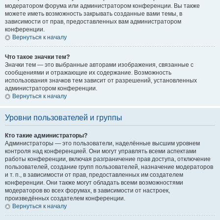
модератором форума или администратором конференции. Вы также
можете иметь возможность закрывать созданные вами темы, в
зависимости от прав, предоставленных вам администратором
конференции.
Вернуться к началу
Что такое значки тем?
Значки тем — это выбранные авторами изображения, связанные с
сообщениями и отражающие их содержание. Возможность
использования значков тем зависит от разрешений, установленных
администратором конференции.
Вернуться к началу
Уровни пользователей и группы
Кто такие администраторы?
Администраторы — это пользователи, наделённые высшим уровнем
контроля над конференцией. Они могут управлять всеми аспектами
работы конференции, включая разграничение прав доступа, отключение
пользователей, создание групп пользователей, назначение модераторов
и т. п., в зависимости от прав, предоставленных им создателем
конференции. Они также могут обладать всеми возможностями
модераторов во всех форумах, в зависимости от настроек,
произведённых создателем конференции.
Вернуться к началу