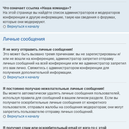
Что означает ссылка «Наша команда»?
На этой странице вы найдёте список администраторов и модераторов
конференции и другую информацию, такую как сведения о форумах,
которые они модерируют.
Вернуться к началу
Личные сообщения
Я не могу отправить личные сообщения!
Это может быть вызвано тремя причинами: вы не зарегистрированы и/
или не вошли на конференцию, администратор запретил отправку
личных сообщений на всей конференции или же администратор запретил
это вам лично. Свяжитесь с администратором конференции для
получения дополнительной информации.
Вернуться к началу
Я постоянно получаю нежелательные личные сообщения!
Вы можете автоматически удалять личные сообщения пользователей,
используя правила для сообщений в вашем личном разделе. Если вы
получаете оскорбительные личные сообщения от конкретного
пользователя, отправьте жалобы на сообщения модераторам; они могут
запретить пользователю отправку личных сообщений.
Вернуться к началу
Я получил спам или оскорбительный email от кого-то с этой