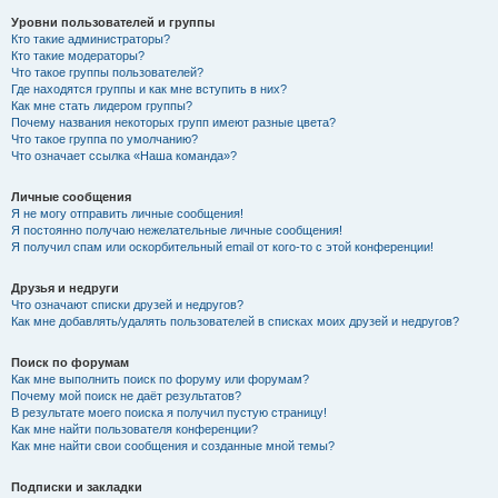
Уровни пользователей и группы
Кто такие администраторы?
Кто такие модераторы?
Что такое группы пользователей?
Где находятся группы и как мне вступить в них?
Как мне стать лидером группы?
Почему названия некоторых групп имеют разные цвета?
Что такое группа по умолчанию?
Что означает ссылка «Наша команда»?
Личные сообщения
Я не могу отправить личные сообщения!
Я постоянно получаю нежелательные личные сообщения!
Я получил спам или оскорбительный email от кого-то с этой конференции!
Друзья и недруги
Что означают списки друзей и недругов?
Как мне добавлять/удалять пользователей в списках моих друзей и недругов?
Поиск по форумам
Как мне выполнить поиск по форуму или форумам?
Почему мой поиск не даёт результатов?
В результате моего поиска я получил пустую страницу!
Как мне найти пользователя конференции?
Как мне найти свои сообщения и созданные мной темы?
Подписки и закладки