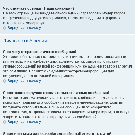
Что означает ссылка «Наша команда»?
На этой странице вы найдёте список администраторов и модераторов
конференции и другую информацию, такую как сведения о форумах,
которые они модерируют.
Вернуться к началу
Личные сообщения
Я не могу отправить личные сообщения!
Это может быть вызвано тремя причинами: вы не зарегистрированы и/
или не вошли на конференцию, администратор запретил отправку
личных сообщений на всей конференции или же администратор запретил
это вам лично. Свяжитесь с администратором конференции для
получения дополнительной информации.
Вернуться к началу
Я постоянно получаю нежелательные личные сообщения!
Вы можете автоматически удалять личные сообщения пользователей,
используя правила для сообщений в вашем личном разделе. Если вы
получаете оскорбительные личные сообщения от конкретного
пользователя, отправьте жалобы на сообщения модераторам; они могут
запретить пользователю отправку личных сообщений.
Вернуться к началу
Я получил спам или оскорбительный email от кого-то с этой