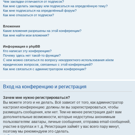
Чем закладки отличаются от подписок?
Как мне сделать закладку или подписаться на определённую тему?
Как мне подписаться на определённый форум?
Как мне отказаться от подписки?
Вложения
Какие вложения разрешены на этой конференции?
Как мне найти мои вложения?
Информация о phpBB
Кто написал эту конференцию?
Почему здесь нет такой-то функции?
С кем можно связаться по вопросу некорректного использования и/или
юридических вопросов, связанных с этой конференцией?
Как мне связаться с администратором конференции?
Вход на конференцию и регистрация
Зачем мне нужно регистрироваться?
Вы можете этого и не делать. Всё зависит от того, как администратор
настроил конференцию: должны ли вы зарегистрироваться, чтобы
размещать сообщения, или нет. Тем не менее регистрация даёт вам
дополнительные возможности, которые недоступны анонимным
пользователям: аватары, личные сообщения, отправка email-сообщений,
участие в группах и т. д. Регистрация займёт у вас всего пару минут,
поэтому мы рекомендуем это сделать.