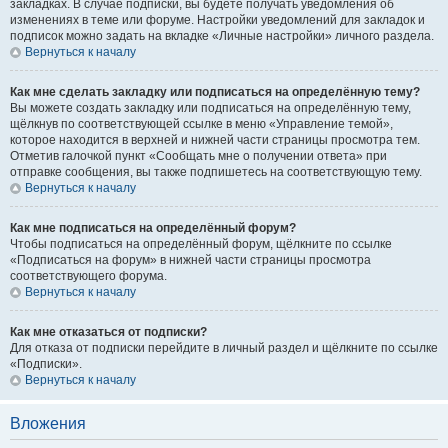
закладках. В случае подписки, вы будете получать уведомления об
изменениях в теме или форуме. Настройки уведомлений для закладок и
подписок можно задать на вкладке «Личные настройки» личного раздела.
Вернуться к началу
Как мне сделать закладку или подписаться на определённую тему?
Вы можете создать закладку или подписаться на определённую тему,
щёлкнув по соответствующей ссылке в меню «Управление темой»,
которое находится в верхней и нижней части страницы просмотра тем.
Отметив галочкой пункт «Сообщать мне о получении ответа» при
отправке сообщения, вы также подпишетесь на соответствующую тему.
Вернуться к началу
Как мне подписаться на определённый форум?
Чтобы подписаться на определённый форум, щёлкните по ссылке
«Подписаться на форум» в нижней части страницы просмотра
соответствующего форума.
Вернуться к началу
Как мне отказаться от подписки?
Для отказа от подписки перейдите в личный раздел и щёлкните по ссылке
«Подписки».
Вернуться к началу
Вложения