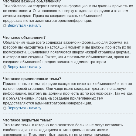
Что такое важные объявления?
Эти объявления содержат важную информацию, и вы должны прочесть их
по возможности. Они появляются вверху каждого из форумов и в вашем
личном разделе. Права на создание важных объявлений
предоставляются администратором конференции.
Вернуться к началу
Что такое объявления?
Объявления чаще всего содержат важную информацию для форума, на
котором вы находитесь в настоящий момент, и вы должны прочесть их по
возможности. Объявления появляются вверху каждой страницы форума,
в котором они созданы. Так же, как и с важными объявлениями, права на
создание объявлений предоставляются администратором.
Вернуться к началу
Что такое прилепленные темы?
Прилепленные темы в форуме находятся ниже всех объявлений и только
на его первой странице. Они чаще всего содержат достаточно важную
информацию, поэтому вы должны прочесть их по возможности. Так же, как
и с объявлениями, права на создание прилепленных тем
предоставляются администратором конференции.
Вернуться к началу
Что такое закрытые темы?
Это такие темы, в которых пользователи больше не могут оставлять
сообщения, и все находящиеся в них опросы автоматически
завершаются. Темы могут быть закрыты по многим причинам