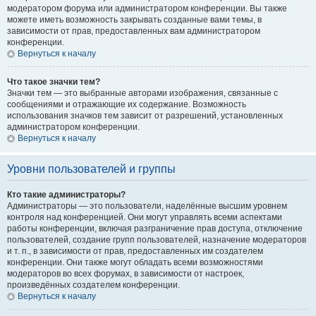
модератором форума или администратором конференции. Вы также
можете иметь возможность закрывать созданные вами темы, в
зависимости от прав, предоставленных вам администратором
конференции.
Вернуться к началу
Что такое значки тем?
Значки тем — это выбранные авторами изображения, связанные с
сообщениями и отражающие их содержание. Возможность
использования значков тем зависит от разрешений, установленных
администратором конференции.
Вернуться к началу
Уровни пользователей и группы
Кто такие администраторы?
Администраторы — это пользователи, наделённые высшим уровнем
контроля над конференцией. Они могут управлять всеми аспектами
работы конференции, включая разграничение прав доступа, отключение
пользователей, создание групп пользователей, назначение модераторов
и т. п., в зависимости от прав, предоставленных им создателем
конференции. Они также могут обладать всеми возможностями
модераторов во всех форумах, в зависимости от настроек,
произведённых создателем конференции.
Вернуться к началу