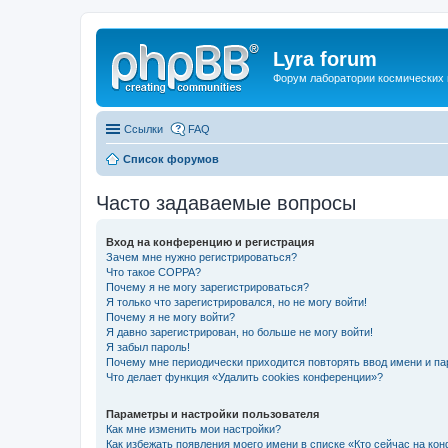
Lyra forum
Форум лаборатории космических 
Ссылки
FAQ
Список форумов
Часто задаваемые вопросы
Вход на конференцию и регистрация
Зачем мне нужно регистрироваться?
Что такое COPPA?
Почему я не могу зарегистрироваться?
Я только что зарегистрировался, но не могу войти!
Почему я не могу войти?
Я давно зарегистрирован, но больше не могу войти!
Я забыл пароль!
Почему мне периодически приходится повторять ввод имени и па
Что делает функция «Удалить cookies конференции»?
Параметры и настройки пользователя
Как мне изменить мои настройки?
Как избежать появления моего имени в списке «Кто сейчас на ко