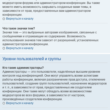
модератором форума или администратором конференции. Вы также
можете иметь возможность закрывать созданные вами темы, в
зависимости от прав, предоставленных вам администратором
конференции.
Вернуться к началу
Что такое значки тем?
Значки тем — это выбранные авторами изображения, связанные с
сообщениями и отражающие их содержание. Возможность
использования значков тем зависит от разрешений, установленных
администратором конференции.
Вернуться к началу
Уровни пользователей и группы
Кто такие администраторы?
Администраторы — это пользователи, наделённые высшим уровнем
контроля над конференцией. Они могут управлять всеми аспектами
работы конференции, включая разграничение прав доступа, отключение
пользователей, создание групп пользователей, назначение модераторов
и т. п., в зависимости от прав, предоставленных им создателем
конференции. Они также могут обладать всеми возможностями
модераторов во всех форумах, в зависимости от настроек,
произведённых создателем конференции.
Вернуться к началу