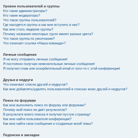
Уровни пользователей и группы
Кто такие администраторы?
Кто такие модераторы?
Что такое группы пользователей?
Где находятся группы и как мне вступить в них?
Как мне стать лидером группы?
Почему названия некоторых групп имеют разные цвета?
Что такое группа по умолчанию?
Что означает ссылка «Наша команда»?
Личные сообщения
Я не могу отправить личные сообщения!
Я постоянно получаю нежелательные личные сообщения!
Я получил спам или оскорбительный email от кого-то с этой конференции!
Друзья и недруги
Что означают списки друзей и недругов?
Как мне добавлять/удалять пользователей в списках моих друзей и недругов?
Поиск по форумам
Как мне выполнить поиск по форуму или форумам?
Почему мой поиск не даёт результатов?
В результате моего поиска я получил пустую страницу!
Как мне найти пользователя конференции?
Как мне найти свои сообщения и созданные мной темы?
Подписки и закладки