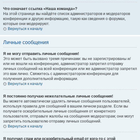
Что означает ссылка «Наша команда»?
На этой странице вы найдёте список администраторов и модераторов
конференции и другую информацию, такую как сведения о форумах,
которые они модерируют.
Вернуться к началу
Личные сообщения
Я не могу отправить личные сообщения!
Это может быть вызвано тремя причинами: вы не зарегистрированы и/
или не вошли на конференцию, администратор запретил отправку
личных сообщений на всей конференции или же администратор запретил
это вам лично. Свяжитесь с администратором конференции для
получения дополнительной информации.
Вернуться к началу
Я постоянно получаю нежелательные личные сообщения!
Вы можете автоматически удалять личные сообщения пользователей,
используя правила для сообщений в вашем личном разделе. Если вы
получаете оскорбительные личные сообщения от конкретного
пользователя, отправьте жалобы на сообщения модераторам; они могут
запретить пользователю отправку личных сообщений.
Вернуться к началу
Я получил спам или оскорбительный email от кого-то с этой