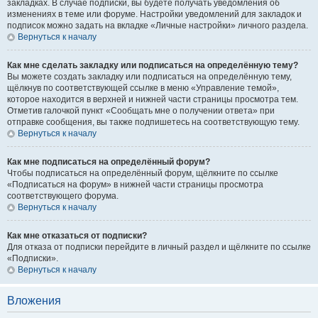
закладках. В случае подписки, вы будете получать уведомления об
изменениях в теме или форуме. Настройки уведомлений для закладок и
подписок можно задать на вкладке «Личные настройки» личного раздела.
Вернуться к началу
Как мне сделать закладку или подписаться на определённую тему?
Вы можете создать закладку или подписаться на определённую тему,
щёлкнув по соответствующей ссылке в меню «Управление темой»,
которое находится в верхней и нижней части страницы просмотра тем.
Отметив галочкой пункт «Сообщать мне о получении ответа» при
отправке сообщения, вы также подпишетесь на соответствующую тему.
Вернуться к началу
Как мне подписаться на определённый форум?
Чтобы подписаться на определённый форум, щёлкните по ссылке
«Подписаться на форум» в нижней части страницы просмотра
соответствующего форума.
Вернуться к началу
Как мне отказаться от подписки?
Для отказа от подписки перейдите в личный раздел и щёлкните по ссылке
«Подписки».
Вернуться к началу
Вложения