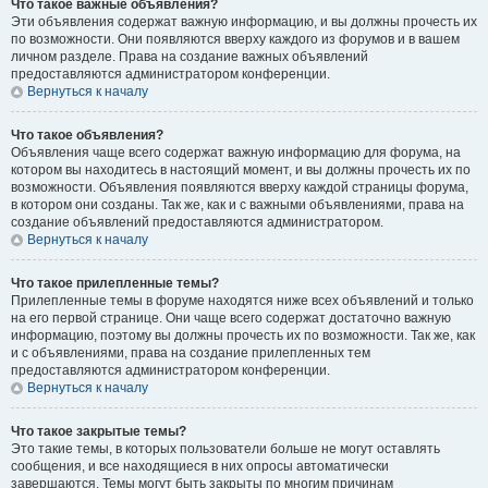
Что такое важные объявления?
Эти объявления содержат важную информацию, и вы должны прочесть их
по возможности. Они появляются вверху каждого из форумов и в вашем
личном разделе. Права на создание важных объявлений
предоставляются администратором конференции.
Вернуться к началу
Что такое объявления?
Объявления чаще всего содержат важную информацию для форума, на
котором вы находитесь в настоящий момент, и вы должны прочесть их по
возможности. Объявления появляются вверху каждой страницы форума,
в котором они созданы. Так же, как и с важными объявлениями, права на
создание объявлений предоставляются администратором.
Вернуться к началу
Что такое прилепленные темы?
Прилепленные темы в форуме находятся ниже всех объявлений и только
на его первой странице. Они чаще всего содержат достаточно важную
информацию, поэтому вы должны прочесть их по возможности. Так же, как
и с объявлениями, права на создание прилепленных тем
предоставляются администратором конференции.
Вернуться к началу
Что такое закрытые темы?
Это такие темы, в которых пользователи больше не могут оставлять
сообщения, и все находящиеся в них опросы автоматически
завершаются. Темы могут быть закрыты по многим причинам