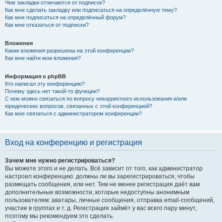
Чем закладки отличаются от подписок?
Как мне сделать закладку или подписаться на определённую тему?
Как мне подписаться на определённый форум?
Как мне отказаться от подписки?
Вложения
Какие вложения разрешены на этой конференции?
Как мне найти мои вложения?
Информация о phpBB
Кто написал эту конференцию?
Почему здесь нет такой-то функции?
С кем можно связаться по вопросу некорректного использования и/или
юридических вопросов, связанных с этой конференцией?
Как мне связаться с администратором конференции?
Вход на конференцию и регистрация
Зачем мне нужно регистрироваться?
Вы можете этого и не делать. Всё зависит от того, как администратор
настроил конференцию: должны ли вы зарегистрироваться, чтобы
размещать сообщения, или нет. Тем не менее регистрация даёт вам
дополнительные возможности, которые недоступны анонимным
пользователям: аватары, личные сообщения, отправка email-сообщений,
участие в группах и т. д. Регистрация займёт у вас всего пару минут,
поэтому мы рекомендуем это сделать.