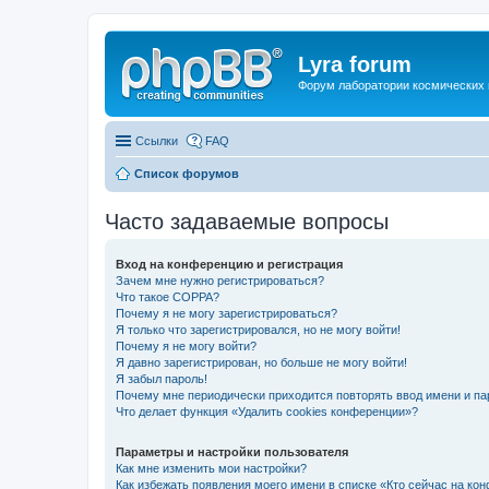
Lyra forum
Форум лаборатории космических 
Ссылки
FAQ
Список форумов
Часто задаваемые вопросы
Вход на конференцию и регистрация
Зачем мне нужно регистрироваться?
Что такое COPPA?
Почему я не могу зарегистрироваться?
Я только что зарегистрировался, но не могу войти!
Почему я не могу войти?
Я давно зарегистрирован, но больше не могу войти!
Я забыл пароль!
Почему мне периодически приходится повторять ввод имени и па
Что делает функция «Удалить cookies конференции»?
Параметры и настройки пользователя
Как мне изменить мои настройки?
Как избежать появления моего имени в списке «Кто сейчас на ко