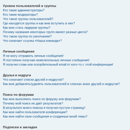
Уровни пользователей и группы
Кто такие администраторы?
Кто такие модераторы?
Что такое группы пользователей?
Где находятся группы и как мне вступить в них?
Как мне стать лидером группы?
Почему названия некоторых групп имеют разные цвета?
Что такое группа по умолчанию?
Что означает ссылка «Наша команда»?
Личные сообщения
Я не могу отправить личные сообщения!
Я постоянно получаю нежелательные личные сообщения!
Я получил спам или оскорбительный email от кого-то с этой конференции!
Друзья и недруги
Что означают списки друзей и недругов?
Как мне добавлять/удалять пользователей в списках моих друзей и недругов?
Поиск по форумам
Как мне выполнить поиск по форуму или форумам?
Почему мой поиск не даёт результатов?
В результате моего поиска я получил пустую страницу!
Как мне найти пользователя конференции?
Как мне найти свои сообщения и созданные мной темы?
Подписки и закладки