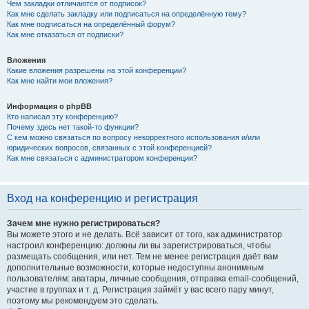
Чем закладки отличаются от подписок?
Как мне сделать закладку или подписаться на определённую тему?
Как мне подписаться на определённый форум?
Как мне отказаться от подписки?
Вложения
Какие вложения разрешены на этой конференции?
Как мне найти мои вложения?
Информация о phpBB
Кто написал эту конференцию?
Почему здесь нет такой-то функции?
С кем можно связаться по вопросу некорректного использования и/или
юридических вопросов, связанных с этой конференцией?
Как мне связаться с администратором конференции?
Вход на конференцию и регистрация
Зачем мне нужно регистрироваться?
Вы можете этого и не делать. Всё зависит от того, как администратор
настроил конференцию: должны ли вы зарегистрироваться, чтобы
размещать сообщения, или нет. Тем не менее регистрация даёт вам
дополнительные возможности, которые недоступны анонимным
пользователям: аватары, личные сообщения, отправка email-сообщений,
участие в группах и т. д. Регистрация займёт у вас всего пару минут,
поэтому мы рекомендуем это сделать.