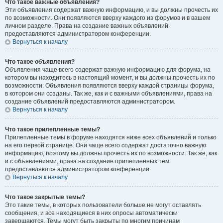
Что такое важные объявления?
Эти объявления содержат важную информацию, и вы должны прочесть их
по возможности. Они появляются вверху каждого из форумов и в вашем
личном разделе. Права на создание важных объявлений
предоставляются администратором конференции.
Вернуться к началу
Что такое объявления?
Объявления чаще всего содержат важную информацию для форума, на
котором вы находитесь в настоящий момент, и вы должны прочесть их по
возможности. Объявления появляются вверху каждой страницы форума,
в котором они созданы. Так же, как и с важными объявлениями, права на
создание объявлений предоставляются администратором.
Вернуться к началу
Что такое прилепленные темы?
Прилепленные темы в форуме находятся ниже всех объявлений и только
на его первой странице. Они чаще всего содержат достаточно важную
информацию, поэтому вы должны прочесть их по возможности. Так же, как
и с объявлениями, права на создание прилепленных тем
предоставляются администратором конференции.
Вернуться к началу
Что такое закрытые темы?
Это такие темы, в которых пользователи больше не могут оставлять
сообщения, и все находящиеся в них опросы автоматически
завершаются. Темы могут быть закрыты по многим причинам