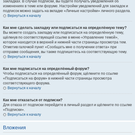
закладках. В случае подписки, вы будете получать уведомления об
изменениях в теме или форуме. Настройки уведомлений для закладок и
подписок можно задать на вкладке «Личные настройки» личного раздела.
Вернуться к началу
Как мне сделать закладку или подписаться на определённую тему?
Вы можете создать закладку или подписаться на определённую тему,
щёлкнув по соответствующей ссылке в меню «Управление темой»,
которое находится в верхней и нижней части страницы просмотра тем.
Отметив галочкой пункт «Сообщать мне о получении ответа» при
отправке сообщения, вы также подпишетесь на соответствующую тему.
Вернуться к началу
Как мне подписаться на определённый форум?
Чтобы подписаться на определённый форум, щёлкните по ссылке
«Подписаться на форум» в нижней части страницы просмотра
соответствующего форума.
Вернуться к началу
Как мне отказаться от подписки?
Для отказа от подписки перейдите в личный раздел и щёлкните по ссылке
«Подписки».
Вернуться к началу
Вложения