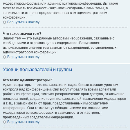
модератором форума или администратором конференции. Вы также
можете иметь возможность закрывать созданные вами темы, в
зависимости от прав, предоставленных вам администратором
конференции.
Вернуться к началу
Что такое значки тем?
Значки тем — это выбранные авторами изображения, связанные с
сообщениями и отражающие их содержание. Возможность
использования значков тем зависит от разрешений, установленных
администратором конференции.
Вернуться к началу
Уровни пользователей и группы
Кто такие администраторы?
Администраторы — это пользователи, наделённые высшим уровнем
контроля над конференцией. Они могут управлять всеми аспектами
работы конференции, включая разграничение прав доступа, отключение
пользователей, создание групп пользователей, назначение модераторов
и т. п., в зависимости от прав, предоставленных им создателем
конференции. Они также могут обладать всеми возможностями
модераторов во всех форумах, в зависимости от настроек,
произведённых создателем конференции.
Вернуться к началу