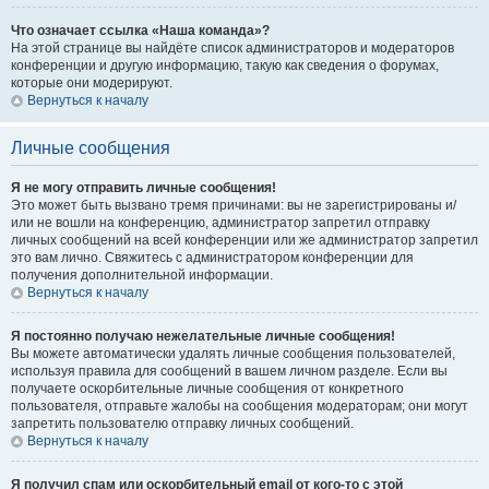
Что означает ссылка «Наша команда»?
На этой странице вы найдёте список администраторов и модераторов
конференции и другую информацию, такую как сведения о форумах,
которые они модерируют.
Вернуться к началу
Личные сообщения
Я не могу отправить личные сообщения!
Это может быть вызвано тремя причинами: вы не зарегистрированы и/
или не вошли на конференцию, администратор запретил отправку
личных сообщений на всей конференции или же администратор запретил
это вам лично. Свяжитесь с администратором конференции для
получения дополнительной информации.
Вернуться к началу
Я постоянно получаю нежелательные личные сообщения!
Вы можете автоматически удалять личные сообщения пользователей,
используя правила для сообщений в вашем личном разделе. Если вы
получаете оскорбительные личные сообщения от конкретного
пользователя, отправьте жалобы на сообщения модераторам; они могут
запретить пользователю отправку личных сообщений.
Вернуться к началу
Я получил спам или оскорбительный email от кого-то с этой