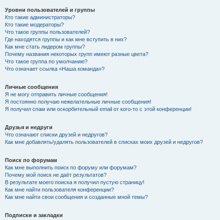
Уровни пользователей и группы
Кто такие администраторы?
Кто такие модераторы?
Что такое группы пользователей?
Где находятся группы и как мне вступить в них?
Как мне стать лидером группы?
Почему названия некоторых групп имеют разные цвета?
Что такое группа по умолчанию?
Что означает ссылка «Наша команда»?
Личные сообщения
Я не могу отправить личные сообщения!
Я постоянно получаю нежелательные личные сообщения!
Я получил спам или оскорбительный email от кого-то с этой конференции!
Друзья и недруги
Что означают списки друзей и недругов?
Как мне добавлять/удалять пользователей в списках моих друзей и недругов?
Поиск по форумам
Как мне выполнить поиск по форуму или форумам?
Почему мой поиск не даёт результатов?
В результате моего поиска я получил пустую страницу!
Как мне найти пользователя конференции?
Как мне найти свои сообщения и созданные мной темы?
Подписки и закладки