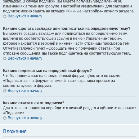
закладках. В случае подписки, вы будете получать уведомления об
изменениях в теме или форуме. Настройки уведомлений для закладок и
подписок можно задать на вкладке «Личные настройки» личного раздела.
Вернуться к началу
Как мне сделать закладку или подписаться на определённую тему?
Вы можете создать закладку или подписаться на определённую тему,
щёлкнув по соответствующей ссылке в меню «Управление темой»,
которое находится в верхней и нижней части страницы просмотра тем.
Отметив галочкой пункт «Сообщать мне о получении ответа» при
отправке сообщения, вы также подпишетесь на соответствующую тему.
Вернуться к началу
Как мне подписаться на определённый форум?
Чтобы подписаться на определённый форум, щёлкните по ссылке
«Подписаться на форум» в нижней части страницы просмотра
соответствующего форума.
Вернуться к началу
Как мне отказаться от подписки?
Для отказа от подписки перейдите в личный раздел и щёлкните по ссылке
«Подписки».
Вернуться к началу
Вложения