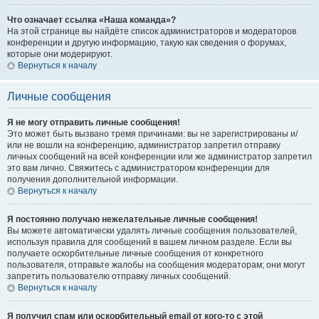
Что означает ссылка «Наша команда»?
На этой странице вы найдёте список администраторов и модераторов
конференции и другую информацию, такую как сведения о форумах,
которые они модерируют.
Вернуться к началу
Личные сообщения
Я не могу отправить личные сообщения!
Это может быть вызвано тремя причинами: вы не зарегистрированы и/
или не вошли на конференцию, администратор запретил отправку
личных сообщений на всей конференции или же администратор запретил
это вам лично. Свяжитесь с администратором конференции для
получения дополнительной информации.
Вернуться к началу
Я постоянно получаю нежелательные личные сообщения!
Вы можете автоматически удалять личные сообщения пользователей,
используя правила для сообщений в вашем личном разделе. Если вы
получаете оскорбительные личные сообщения от конкретного
пользователя, отправьте жалобы на сообщения модераторам; они могут
запретить пользователю отправку личных сообщений.
Вернуться к началу
Я получил спам или оскорбительный email от кого-то с этой