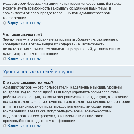
модератором форума или администратором конференции. Вы также
можете иметь возможность закрывать созданные вами темы, в
зависимости от прав, предоставленных вам администратором
конференции.
Вернуться к началу
Что такое значки тем?
Значки тем — это выбранные авторами изображения, связанные с
сообщениями и отражающие их содержание. Возможность
использования значков тем зависит от разрешений, установленных
администратором конференции.
Вернуться к началу
Уровни пользователей и группы
Кто такие администраторы?
Администраторы — это пользователи, наделённые высшим уровнем
контроля над конференцией. Они могут управлять всеми аспектами
работы конференции, включая разграничение прав доступа, отключение
пользователей, создание групп пользователей, назначение модераторов
и т. п., в зависимости от прав, предоставленных им создателем
конференции. Они также могут обладать всеми возможностями
модераторов во всех форумах, в зависимости от настроек,
произведённых создателем конференции.
Вернуться к началу