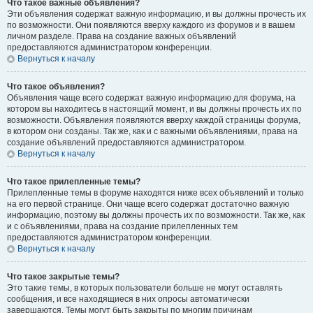
Что такое важные объявления?
Эти объявления содержат важную информацию, и вы должны прочесть их
по возможности. Они появляются вверху каждого из форумов и в вашем
личном разделе. Права на создание важных объявлений
предоставляются администратором конференции.
Вернуться к началу
Что такое объявления?
Объявления чаще всего содержат важную информацию для форума, на
котором вы находитесь в настоящий момент, и вы должны прочесть их по
возможности. Объявления появляются вверху каждой страницы форума,
в котором они созданы. Так же, как и с важными объявлениями, права на
создание объявлений предоставляются администратором.
Вернуться к началу
Что такое прилепленные темы?
Прилепленные темы в форуме находятся ниже всех объявлений и только
на его первой странице. Они чаще всего содержат достаточно важную
информацию, поэтому вы должны прочесть их по возможности. Так же, как
и с объявлениями, права на создание прилепленных тем
предоставляются администратором конференции.
Вернуться к началу
Что такое закрытые темы?
Это такие темы, в которых пользователи больше не могут оставлять
сообщения, и все находящиеся в них опросы автоматически
завершаются. Темы могут быть закрыты по многим причинам