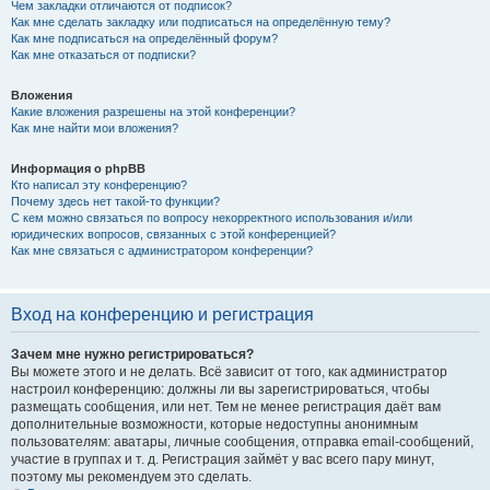
Чем закладки отличаются от подписок?
Как мне сделать закладку или подписаться на определённую тему?
Как мне подписаться на определённый форум?
Как мне отказаться от подписки?
Вложения
Какие вложения разрешены на этой конференции?
Как мне найти мои вложения?
Информация о phpBB
Кто написал эту конференцию?
Почему здесь нет такой-то функции?
С кем можно связаться по вопросу некорректного использования и/или
юридических вопросов, связанных с этой конференцией?
Как мне связаться с администратором конференции?
Вход на конференцию и регистрация
Зачем мне нужно регистрироваться?
Вы можете этого и не делать. Всё зависит от того, как администратор
настроил конференцию: должны ли вы зарегистрироваться, чтобы
размещать сообщения, или нет. Тем не менее регистрация даёт вам
дополнительные возможности, которые недоступны анонимным
пользователям: аватары, личные сообщения, отправка email-сообщений,
участие в группах и т. д. Регистрация займёт у вас всего пару минут,
поэтому мы рекомендуем это сделать.