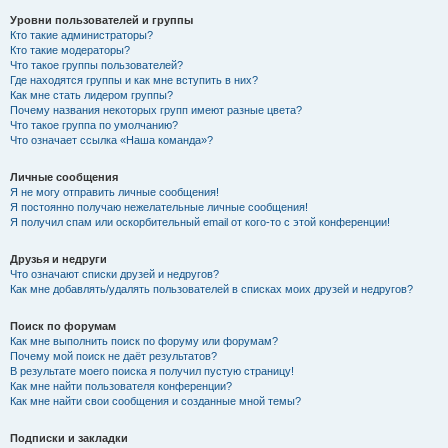
Уровни пользователей и группы
Кто такие администраторы?
Кто такие модераторы?
Что такое группы пользователей?
Где находятся группы и как мне вступить в них?
Как мне стать лидером группы?
Почему названия некоторых групп имеют разные цвета?
Что такое группа по умолчанию?
Что означает ссылка «Наша команда»?
Личные сообщения
Я не могу отправить личные сообщения!
Я постоянно получаю нежелательные личные сообщения!
Я получил спам или оскорбительный email от кого-то с этой конференции!
Друзья и недруги
Что означают списки друзей и недругов?
Как мне добавлять/удалять пользователей в списках моих друзей и недругов?
Поиск по форумам
Как мне выполнить поиск по форуму или форумам?
Почему мой поиск не даёт результатов?
В результате моего поиска я получил пустую страницу!
Как мне найти пользователя конференции?
Как мне найти свои сообщения и созданные мной темы?
Подписки и закладки