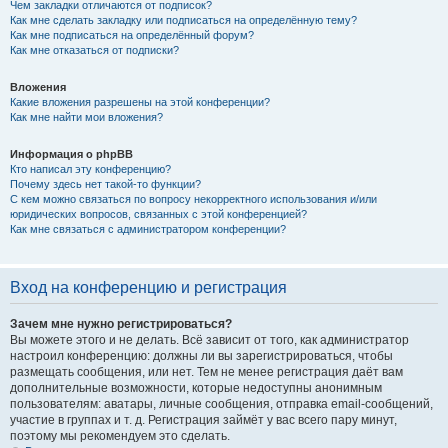
Чем закладки отличаются от подписок?
Как мне сделать закладку или подписаться на определённую тему?
Как мне подписаться на определённый форум?
Как мне отказаться от подписки?
Вложения
Какие вложения разрешены на этой конференции?
Как мне найти мои вложения?
Информация о phpBB
Кто написал эту конференцию?
Почему здесь нет такой-то функции?
С кем можно связаться по вопросу некорректного использования и/или
юридических вопросов, связанных с этой конференцией?
Как мне связаться с администратором конференции?
Вход на конференцию и регистрация
Зачем мне нужно регистрироваться?
Вы можете этого и не делать. Всё зависит от того, как администратор
настроил конференцию: должны ли вы зарегистрироваться, чтобы
размещать сообщения, или нет. Тем не менее регистрация даёт вам
дополнительные возможности, которые недоступны анонимным
пользователям: аватары, личные сообщения, отправка email-сообщений,
участие в группах и т. д. Регистрация займёт у вас всего пару минут,
поэтому мы рекомендуем это сделать.