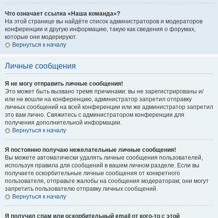
Что означает ссылка «Наша команда»?
На этой странице вы найдёте список администраторов и модераторов
конференции и другую информацию, такую как сведения о форумах,
которые они модерируют.
Вернуться к началу
Личные сообщения
Я не могу отправить личные сообщения!
Это может быть вызвано тремя причинами: вы не зарегистрированы и/
или не вошли на конференцию, администратор запретил отправку
личных сообщений на всей конференции или же администратор запретил
это вам лично. Свяжитесь с администратором конференции для
получения дополнительной информации.
Вернуться к началу
Я постоянно получаю нежелательные личные сообщения!
Вы можете автоматически удалять личные сообщения пользователей,
используя правила для сообщений в вашем личном разделе. Если вы
получаете оскорбительные личные сообщения от конкретного
пользователя, отправьте жалобы на сообщения модераторам; они могут
запретить пользователю отправку личных сообщений.
Вернуться к началу
Я получил спам или оскорбительный email от кого-то с этой