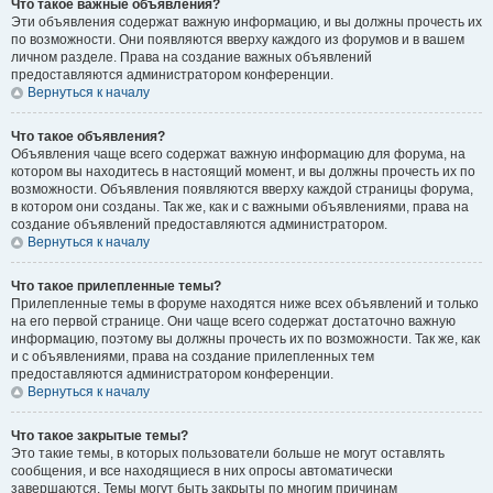
Что такое важные объявления?
Эти объявления содержат важную информацию, и вы должны прочесть их
по возможности. Они появляются вверху каждого из форумов и в вашем
личном разделе. Права на создание важных объявлений
предоставляются администратором конференции.
Вернуться к началу
Что такое объявления?
Объявления чаще всего содержат важную информацию для форума, на
котором вы находитесь в настоящий момент, и вы должны прочесть их по
возможности. Объявления появляются вверху каждой страницы форума,
в котором они созданы. Так же, как и с важными объявлениями, права на
создание объявлений предоставляются администратором.
Вернуться к началу
Что такое прилепленные темы?
Прилепленные темы в форуме находятся ниже всех объявлений и только
на его первой странице. Они чаще всего содержат достаточно важную
информацию, поэтому вы должны прочесть их по возможности. Так же, как
и с объявлениями, права на создание прилепленных тем
предоставляются администратором конференции.
Вернуться к началу
Что такое закрытые темы?
Это такие темы, в которых пользователи больше не могут оставлять
сообщения, и все находящиеся в них опросы автоматически
завершаются. Темы могут быть закрыты по многим причинам