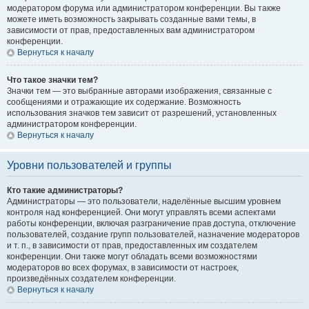
модератором форума или администратором конференции. Вы также
можете иметь возможность закрывать созданные вами темы, в
зависимости от прав, предоставленных вам администратором
конференции.
Вернуться к началу
Что такое значки тем?
Значки тем — это выбранные авторами изображения, связанные с
сообщениями и отражающие их содержание. Возможность
использования значков тем зависит от разрешений, установленных
администратором конференции.
Вернуться к началу
Уровни пользователей и группы
Кто такие администраторы?
Администраторы — это пользователи, наделённые высшим уровнем
контроля над конференцией. Они могут управлять всеми аспектами
работы конференции, включая разграничение прав доступа, отключение
пользователей, создание групп пользователей, назначение модераторов
и т. п., в зависимости от прав, предоставленных им создателем
конференции. Они также могут обладать всеми возможностями
модераторов во всех форумах, в зависимости от настроек,
произведённых создателем конференции.
Вернуться к началу