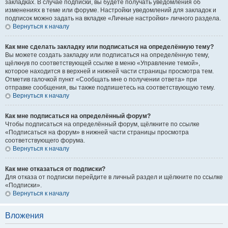
закладках. В случае подписки, вы будете получать уведомления об
изменениях в теме или форуме. Настройки уведомлений для закладок и
подписок можно задать на вкладке «Личные настройки» личного раздела.
Вернуться к началу
Как мне сделать закладку или подписаться на определённую тему?
Вы можете создать закладку или подписаться на определённую тему,
щёлкнув по соответствующей ссылке в меню «Управление темой»,
которое находится в верхней и нижней части страницы просмотра тем.
Отметив галочкой пункт «Сообщать мне о получении ответа» при
отправке сообщения, вы также подпишетесь на соответствующую тему.
Вернуться к началу
Как мне подписаться на определённый форум?
Чтобы подписаться на определённый форум, щёлкните по ссылке
«Подписаться на форум» в нижней части страницы просмотра
соответствующего форума.
Вернуться к началу
Как мне отказаться от подписки?
Для отказа от подписки перейдите в личный раздел и щёлкните по ссылке
«Подписки».
Вернуться к началу
Вложения