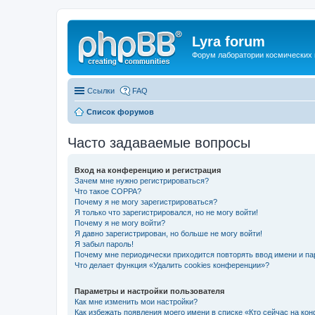
Lyra forum
Форум лаборатории космических 
Ссылки
FAQ
Список форумов
Часто задаваемые вопросы
Вход на конференцию и регистрация
Зачем мне нужно регистрироваться?
Что такое COPPA?
Почему я не могу зарегистрироваться?
Я только что зарегистрировался, но не могу войти!
Почему я не могу войти?
Я давно зарегистрирован, но больше не могу войти!
Я забыл пароль!
Почему мне периодически приходится повторять ввод имени и па
Что делает функция «Удалить cookies конференции»?
Параметры и настройки пользователя
Как мне изменить мои настройки?
Как избежать появления моего имени в списке «Кто сейчас на ко