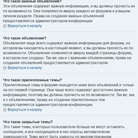
Что такое важные объявления?
Эти объявления содержат важную информацию, и вы должны прочесть их
по возможности. Они появляются вверху каждого из форумов и в вашем
личном разделе. Права на создание важных объявлений
предоставляются администратором конференции.
Вернуться к началу
Что такое объявления?
Объявления чаще всего содержат важную информацию для форума, на
котором вы находитесь в настоящий момент, и вы должны прочесть их по
возможности. Объявления появляются вверху каждой страницы форума,
в котором они созданы. Так же, как и с важными объявлениями, права на
создание объявлений предоставляются администратором.
Вернуться к началу
Что такое прилепленные темы?
Прилепленные темы в форуме находятся ниже всех объявлений и только
на его первой странице. Они чаще всего содержат достаточно важную
информацию, поэтому вы должны прочесть их по возможности. Так же, как
и с объявлениями, права на создание прилепленных тем
предоставляются администратором конференции.
Вернуться к началу
Что такое закрытые темы?
Это такие темы, в которых пользователи больше не могут оставлять
сообщения, и все находящиеся в них опросы автоматически
завершаются. Темы могут быть закрыты по многим причинам