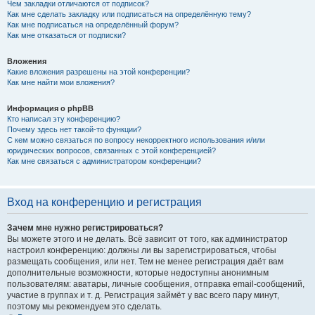
Чем закладки отличаются от подписок?
Как мне сделать закладку или подписаться на определённую тему?
Как мне подписаться на определённый форум?
Как мне отказаться от подписки?
Вложения
Какие вложения разрешены на этой конференции?
Как мне найти мои вложения?
Информация о phpBB
Кто написал эту конференцию?
Почему здесь нет такой-то функции?
С кем можно связаться по вопросу некорректного использования и/или
юридических вопросов, связанных с этой конференцией?
Как мне связаться с администратором конференции?
Вход на конференцию и регистрация
Зачем мне нужно регистрироваться?
Вы можете этого и не делать. Всё зависит от того, как администратор
настроил конференцию: должны ли вы зарегистрироваться, чтобы
размещать сообщения, или нет. Тем не менее регистрация даёт вам
дополнительные возможности, которые недоступны анонимным
пользователям: аватары, личные сообщения, отправка email-сообщений,
участие в группах и т. д. Регистрация займёт у вас всего пару минут,
поэтому мы рекомендуем это сделать.