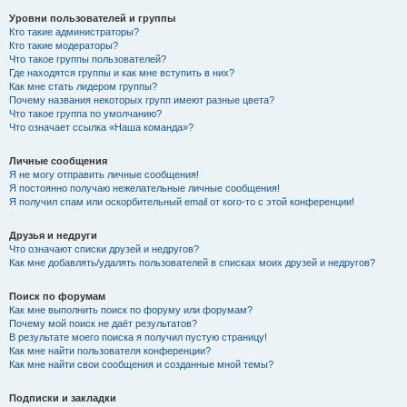
Уровни пользователей и группы
Кто такие администраторы?
Кто такие модераторы?
Что такое группы пользователей?
Где находятся группы и как мне вступить в них?
Как мне стать лидером группы?
Почему названия некоторых групп имеют разные цвета?
Что такое группа по умолчанию?
Что означает ссылка «Наша команда»?
Личные сообщения
Я не могу отправить личные сообщения!
Я постоянно получаю нежелательные личные сообщения!
Я получил спам или оскорбительный email от кого-то с этой конференции!
Друзья и недруги
Что означают списки друзей и недругов?
Как мне добавлять/удалять пользователей в списках моих друзей и недругов?
Поиск по форумам
Как мне выполнить поиск по форуму или форумам?
Почему мой поиск не даёт результатов?
В результате моего поиска я получил пустую страницу!
Как мне найти пользователя конференции?
Как мне найти свои сообщения и созданные мной темы?
Подписки и закладки