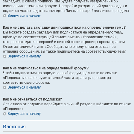
закладках. В случае подписки, вы будете получать уведомления об
изменениях в теме или форуме. Настройки уведомлений для закладок и
подписок можно задать на вкладке «Личные настройки» личного раздела.
Вернуться к началу
Как мне сделать закладку или подписаться на определённую тему?
Вы можете создать закладку или подписаться на определённую тему,
щёлкнув по соответствующей ссылке в меню «Управление темой»,
которое находится в верхней и нижней части страницы просмотра тем.
Отметив галочкой пункт «Сообщать мне о получении ответа» при
отправке сообщения, вы также подпишетесь на соответствующую тему.
Вернуться к началу
Как мне подписаться на определённый форум?
Чтобы подписаться на определённый форум, щёлкните по ссылке
«Подписаться на форум» в нижней части страницы просмотра
соответствующего форума.
Вернуться к началу
Как мне отказаться от подписки?
Для отказа от подписки перейдите в личный раздел и щёлкните по ссылке
«Подписки».
Вернуться к началу
Вложения