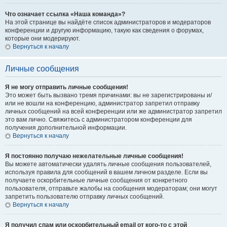
Что означает ссылка «Наша команда»?
На этой странице вы найдёте список администраторов и модераторов
конференции и другую информацию, такую как сведения о форумах,
которые они модерируют.
Вернуться к началу
Личные сообщения
Я не могу отправить личные сообщения!
Это может быть вызвано тремя причинами: вы не зарегистрированы и/
или не вошли на конференцию, администратор запретил отправку
личных сообщений на всей конференции или же администратор запретил
это вам лично. Свяжитесь с администратором конференции для
получения дополнительной информации.
Вернуться к началу
Я постоянно получаю нежелательные личные сообщения!
Вы можете автоматически удалять личные сообщения пользователей,
используя правила для сообщений в вашем личном разделе. Если вы
получаете оскорбительные личные сообщения от конкретного
пользователя, отправьте жалобы на сообщения модераторам; они могут
запретить пользователю отправку личных сообщений.
Вернуться к началу
Я получил спам или оскорбительный email от кого-то с этой