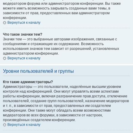
модератором форума или администратором конференции. Вы также
можете иметь возможность закрывать созданные вами темы, в
зависимости от прав, предоставленных вам администратором
конференции.
Вернуться к началу
Что такое значки тем?
Значки тем — это выбранные авторами изображения, связанные с
сообщениями и отражающие их содержание. Возможность
использования значков тем зависит от разрешений, установленных
администратором конференции.
Вернуться к началу
Уровни пользователей и группы
Кто такие администраторы?
Администраторы — это пользователи, наделённые высшим уровнем
контроля над конференцией. Они могут управлять всеми аспектами
работы конференции, включая разграничение прав доступа, отключение
пользователей, создание групп пользователей, назначение модераторов
и т. п., в зависимости от прав, предоставленных им создателем
конференции. Они также могут обладать всеми возможностями
модераторов во всех форумах, в зависимости от настроек,
произведённых создателем конференции.
Вернуться к началу