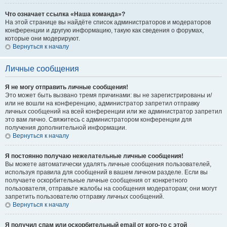
Что означает ссылка «Наша команда»?
На этой странице вы найдёте список администраторов и модераторов
конференции и другую информацию, такую как сведения о форумах,
которые они модерируют.
Вернуться к началу
Личные сообщения
Я не могу отправить личные сообщения!
Это может быть вызвано тремя причинами: вы не зарегистрированы и/
или не вошли на конференцию, администратор запретил отправку
личных сообщений на всей конференции или же администратор запретил
это вам лично. Свяжитесь с администратором конференции для
получения дополнительной информации.
Вернуться к началу
Я постоянно получаю нежелательные личные сообщения!
Вы можете автоматически удалять личные сообщения пользователей,
используя правила для сообщений в вашем личном разделе. Если вы
получаете оскорбительные личные сообщения от конкретного
пользователя, отправьте жалобы на сообщения модераторам; они могут
запретить пользователю отправку личных сообщений.
Вернуться к началу
Я получил спам или оскорбительный email от кого-то с этой