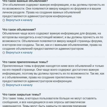
Что такое важные объявления?
Эти объявления содержат важную информацию, и вы должны прочесть их
по возможности. Они появляются вверху каждого из форумов и в вашем
личном разделе. Права на создание важных объявлений
предоставляются администратором конференции.
Вернуться к началу
Что такое объявления?
Объявления чаще всего содержат важную информацию для форума, на
котором вы находитесь в настоящий момент, и вы должны прочесть их по
возможности. Объявления появляются вверху каждой страницы форума,
в котором они созданы. Так же, как и с важными объявлениями, права на
создание объявлений предоставляются администратором.
Вернуться к началу
Что такое прилепленные темы?
Прилепленные темы в форуме находятся ниже всех объявлений и только
на его первой странице. Они чаще всего содержат достаточно важную
информацию, поэтому вы должны прочесть их по возможности. Так же, как
и с объявлениями, права на создание прилепленных тем
предоставляются администратором конференции.
Вернуться к началу
Что такое закрытые темы?
Это такие темы, в которых пользователи больше не могут оставлять
сообщения, и все находящиеся в них опросы автоматически
завершаются. Темы могут быть закрыты по многим причинам