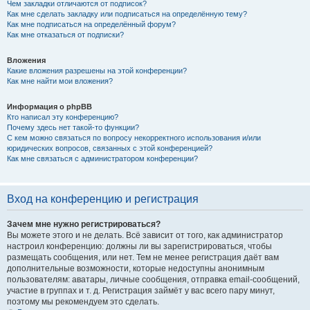
Чем закладки отличаются от подписок?
Как мне сделать закладку или подписаться на определённую тему?
Как мне подписаться на определённый форум?
Как мне отказаться от подписки?
Вложения
Какие вложения разрешены на этой конференции?
Как мне найти мои вложения?
Информация о phpBB
Кто написал эту конференцию?
Почему здесь нет такой-то функции?
С кем можно связаться по вопросу некорректного использования и/или
юридических вопросов, связанных с этой конференцией?
Как мне связаться с администратором конференции?
Вход на конференцию и регистрация
Зачем мне нужно регистрироваться?
Вы можете этого и не делать. Всё зависит от того, как администратор
настроил конференцию: должны ли вы зарегистрироваться, чтобы
размещать сообщения, или нет. Тем не менее регистрация даёт вам
дополнительные возможности, которые недоступны анонимным
пользователям: аватары, личные сообщения, отправка email-сообщений,
участие в группах и т. д. Регистрация займёт у вас всего пару минут,
поэтому мы рекомендуем это сделать.