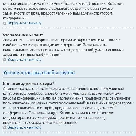
модератором форума или администратором конференции. Вы также
можете иметь возможность закрывать созданные вами темы, в
зависимости от прав, предоставленных вам администратором
конференции.
Вернуться к началу
Что такое значки тем?
Значки тем — это выбранные авторами изображения, связанные с
сообщениями и отражающие их содержание. Возможность
использования значков тем зависит от разрешений, установленных
администратором конференции.
Вернуться к началу
Уровни пользователей и группы
Кто такие администраторы?
Администраторы — это пользователи, наделённые высшим уровнем
контроля над конференцией. Они могут управлять всеми аспектами
работы конференции, включая разграничение прав доступа, отключение
пользователей, создание групп пользователей, назначение модераторов
и т. п., в зависимости от прав, предоставленных им создателем
конференции. Они также могут обладать всеми возможностями
модераторов во всех форумах, в зависимости от настроек,
произведённых создателем конференции.
Вернуться к началу