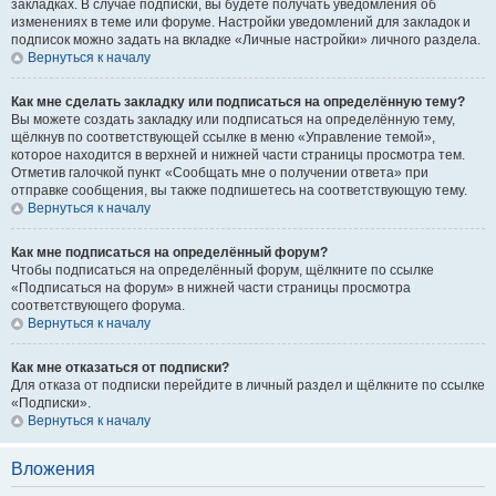
закладках. В случае подписки, вы будете получать уведомления об
изменениях в теме или форуме. Настройки уведомлений для закладок и
подписок можно задать на вкладке «Личные настройки» личного раздела.
Вернуться к началу
Как мне сделать закладку или подписаться на определённую тему?
Вы можете создать закладку или подписаться на определённую тему,
щёлкнув по соответствующей ссылке в меню «Управление темой»,
которое находится в верхней и нижней части страницы просмотра тем.
Отметив галочкой пункт «Сообщать мне о получении ответа» при
отправке сообщения, вы также подпишетесь на соответствующую тему.
Вернуться к началу
Как мне подписаться на определённый форум?
Чтобы подписаться на определённый форум, щёлкните по ссылке
«Подписаться на форум» в нижней части страницы просмотра
соответствующего форума.
Вернуться к началу
Как мне отказаться от подписки?
Для отказа от подписки перейдите в личный раздел и щёлкните по ссылке
«Подписки».
Вернуться к началу
Вложения