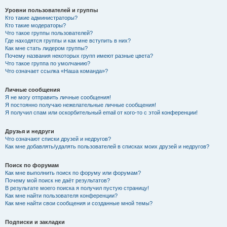
Уровни пользователей и группы
Кто такие администраторы?
Кто такие модераторы?
Что такое группы пользователей?
Где находятся группы и как мне вступить в них?
Как мне стать лидером группы?
Почему названия некоторых групп имеют разные цвета?
Что такое группа по умолчанию?
Что означает ссылка «Наша команда»?
Личные сообщения
Я не могу отправить личные сообщения!
Я постоянно получаю нежелательные личные сообщения!
Я получил спам или оскорбительный email от кого-то с этой конференции!
Друзья и недруги
Что означают списки друзей и недругов?
Как мне добавлять/удалять пользователей в списках моих друзей и недругов?
Поиск по форумам
Как мне выполнить поиск по форуму или форумам?
Почему мой поиск не даёт результатов?
В результате моего поиска я получил пустую страницу!
Как мне найти пользователя конференции?
Как мне найти свои сообщения и созданные мной темы?
Подписки и закладки