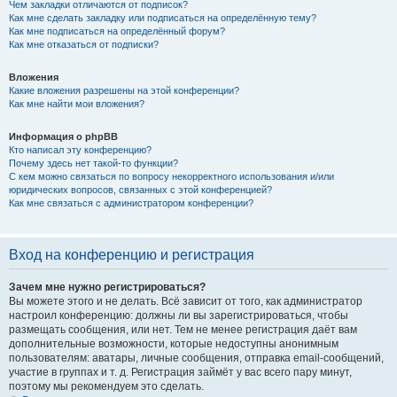
Чем закладки отличаются от подписок?
Как мне сделать закладку или подписаться на определённую тему?
Как мне подписаться на определённый форум?
Как мне отказаться от подписки?
Вложения
Какие вложения разрешены на этой конференции?
Как мне найти мои вложения?
Информация о phpBB
Кто написал эту конференцию?
Почему здесь нет такой-то функции?
С кем можно связаться по вопросу некорректного использования и/или
юридических вопросов, связанных с этой конференцией?
Как мне связаться с администратором конференции?
Вход на конференцию и регистрация
Зачем мне нужно регистрироваться?
Вы можете этого и не делать. Всё зависит от того, как администратор
настроил конференцию: должны ли вы зарегистрироваться, чтобы
размещать сообщения, или нет. Тем не менее регистрация даёт вам
дополнительные возможности, которые недоступны анонимным
пользователям: аватары, личные сообщения, отправка email-сообщений,
участие в группах и т. д. Регистрация займёт у вас всего пару минут,
поэтому мы рекомендуем это сделать.