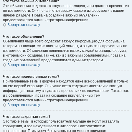
Что такое важные объявления?
Эти объявления содержат важную информацию, и вы должны прочесть их
по возможности. Они появляются вверху каждого из форумов и в вашем
личном разделе. Права на создание важных объявлений
предоставляются администратором конференции.
Вернуться к началу
Что такое объявления?
Объявления чаще всего содержат важную информацию для форума, на
котором вы находитесь в настоящий момент, и вы должны прочесть их по
возможности. Объявления появляются вверху каждой страницы форума,
в котором они созданы. Так же, как и с важными объявлениями, права на
создание объявлений предоставляются администратором.
Вернуться к началу
Что такое прилепленные темы?
Прилепленные темы в форуме находятся ниже всех объявлений и только
на его первой странице. Они чаще всего содержат достаточно важную
информацию, поэтому вы должны прочесть их по возможности. Так же, как
и с объявлениями, права на создание прилепленных тем
предоставляются администратором конференции.
Вернуться к началу
Что такое закрытые темы?
Это такие темы, в которых пользователи больше не могут оставлять
сообщения, и все находящиеся в них опросы автоматически
завершаются. Темы могут быть закрыты по многим причинам