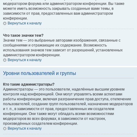
модератором форума или администратором конференции. Вы также
можете иметь возможность закрывать созданные вами темы, в
зависимости от прав, предоставленных вам администратором
конференции.
Вернуться к началу
Что такое значки тем?
Значки тем — это выбранные авторами изображения, связанные с
сообщениями и отражающие их содержание. Возможность
использования значков тем зависит от разрешений, установленных
администратором конференции.
Вернуться к началу
Уровни пользователей и группы
Кто такие администраторы?
Администраторы — это пользователи, наделённые высшим уровнем
контроля над конференцией. Они могут управлять всеми аспектами
работы конференции, включая разграничение прав доступа, отключение
пользователей, создание групп пользователей, назначение модераторов
и т. п., в зависимости от прав, предоставленных им создателем
конференции. Они также могут обладать всеми возможностями
модераторов во всех форумах, в зависимости от настроек,
произведённых создателем конференции.
Вернуться к началу