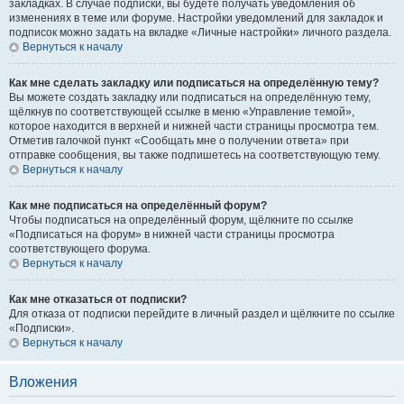
закладках. В случае подписки, вы будете получать уведомления об
изменениях в теме или форуме. Настройки уведомлений для закладок и
подписок можно задать на вкладке «Личные настройки» личного раздела.
Вернуться к началу
Как мне сделать закладку или подписаться на определённую тему?
Вы можете создать закладку или подписаться на определённую тему,
щёлкнув по соответствующей ссылке в меню «Управление темой»,
которое находится в верхней и нижней части страницы просмотра тем.
Отметив галочкой пункт «Сообщать мне о получении ответа» при
отправке сообщения, вы также подпишетесь на соответствующую тему.
Вернуться к началу
Как мне подписаться на определённый форум?
Чтобы подписаться на определённый форум, щёлкните по ссылке
«Подписаться на форум» в нижней части страницы просмотра
соответствующего форума.
Вернуться к началу
Как мне отказаться от подписки?
Для отказа от подписки перейдите в личный раздел и щёлкните по ссылке
«Подписки».
Вернуться к началу
Вложения