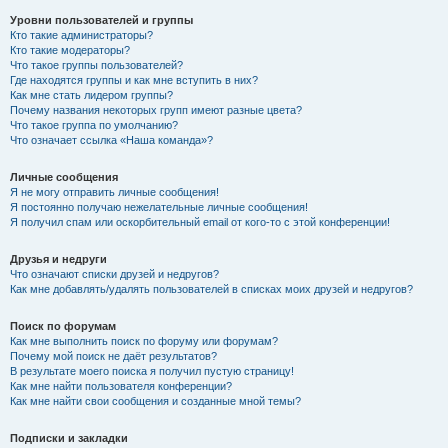
Уровни пользователей и группы
Кто такие администраторы?
Кто такие модераторы?
Что такое группы пользователей?
Где находятся группы и как мне вступить в них?
Как мне стать лидером группы?
Почему названия некоторых групп имеют разные цвета?
Что такое группа по умолчанию?
Что означает ссылка «Наша команда»?
Личные сообщения
Я не могу отправить личные сообщения!
Я постоянно получаю нежелательные личные сообщения!
Я получил спам или оскорбительный email от кого-то с этой конференции!
Друзья и недруги
Что означают списки друзей и недругов?
Как мне добавлять/удалять пользователей в списках моих друзей и недругов?
Поиск по форумам
Как мне выполнить поиск по форуму или форумам?
Почему мой поиск не даёт результатов?
В результате моего поиска я получил пустую страницу!
Как мне найти пользователя конференции?
Как мне найти свои сообщения и созданные мной темы?
Подписки и закладки