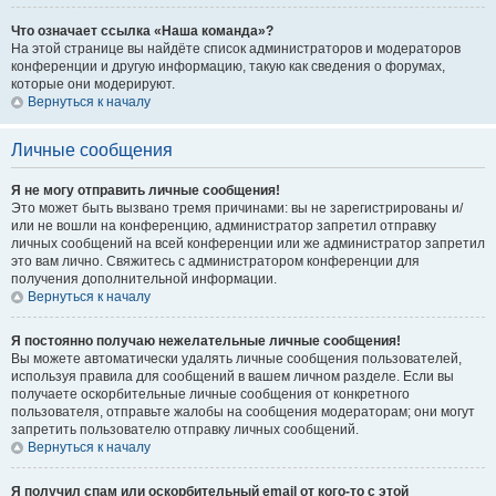
Что означает ссылка «Наша команда»?
На этой странице вы найдёте список администраторов и модераторов
конференции и другую информацию, такую как сведения о форумах,
которые они модерируют.
Вернуться к началу
Личные сообщения
Я не могу отправить личные сообщения!
Это может быть вызвано тремя причинами: вы не зарегистрированы и/
или не вошли на конференцию, администратор запретил отправку
личных сообщений на всей конференции или же администратор запретил
это вам лично. Свяжитесь с администратором конференции для
получения дополнительной информации.
Вернуться к началу
Я постоянно получаю нежелательные личные сообщения!
Вы можете автоматически удалять личные сообщения пользователей,
используя правила для сообщений в вашем личном разделе. Если вы
получаете оскорбительные личные сообщения от конкретного
пользователя, отправьте жалобы на сообщения модераторам; они могут
запретить пользователю отправку личных сообщений.
Вернуться к началу
Я получил спам или оскорбительный email от кого-то с этой