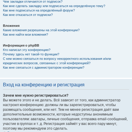
Чем закладки отличаются от подписок?
Как мне сделать закладку или подписаться на определённую тему?
Как мне подписаться на определённый форум?
Как мне отказаться от подписки?
Вложения
Какие вложения разрешены на этой конференции?
Как мне найти мои вложения?
Информация о phpBB
Кто написал эту конференцию?
Почему здесь нет такой-то функции?
С кем можно связаться по вопросу некорректного использования и/или
юридических вопросов, связанных с этой конференцией?
Как мне связаться с администратором конференции?
Вход на конференцию и регистрация
Зачем мне нужно регистрироваться?
Вы можете этого и не делать. Всё зависит от того, как администратор
настроил конференцию: должны ли вы зарегистрироваться, чтобы
размещать сообщения, или нет. Тем не менее регистрация даёт вам
дополнительные возможности, которые недоступны анонимным
пользователям: аватары, личные сообщения, отправка email-сообщений,
участие в группах и т. д. Регистрация займёт у вас всего пару минут,
поэтому мы рекомендуем это сделать.