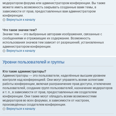
модератором форума или администратором конференции. Вы также
можете иметь возможность закрывать созданные вами темы, в
зависимости от прав, предоставленных вам администратором
конференции.
Вернуться к началу
Что такое значки тем?
Значки тем — это выбранные авторами изображения, связанные с
сообщениями и отражающие их содержание. Возможность
использования значков тем зависит от разрешений, установленных
администратором конференции.
Вернуться к началу
Уровни пользователей и группы
Кто такие администраторы?
Администраторы — это пользователи, наделённые высшим уровнем
контроля над конференцией. Они могут управлять всеми аспектами
работы конференции, включая разграничение прав доступа, отключение
пользователей, создание групп пользователей, назначение модераторов
и т. п., в зависимости от прав, предоставленных им создателем
конференции. Они также могут обладать всеми возможностями
модераторов во всех форумах, в зависимости от настроек,
произведённых создателем конференции.
Вернуться к началу