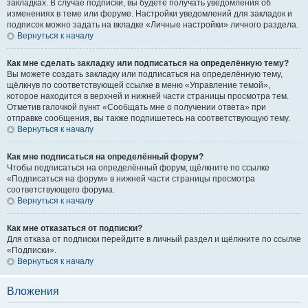
закладках. В случае подписки, вы будете получать уведомления об
изменениях в теме или форуме. Настройки уведомлений для закладок и
подписок можно задать на вкладке «Личные настройки» личного раздела.
Вернуться к началу
Как мне сделать закладку или подписаться на определённую тему?
Вы можете создать закладку или подписаться на определённую тему,
щёлкнув по соответствующей ссылке в меню «Управление темой»,
которое находится в верхней и нижней части страницы просмотра тем.
Отметив галочкой пункт «Сообщать мне о получении ответа» при
отправке сообщения, вы также подпишетесь на соответствующую тему.
Вернуться к началу
Как мне подписаться на определённый форум?
Чтобы подписаться на определённый форум, щёлкните по ссылке
«Подписаться на форум» в нижней части страницы просмотра
соответствующего форума.
Вернуться к началу
Как мне отказаться от подписки?
Для отказа от подписки перейдите в личный раздел и щёлкните по ссылке
«Подписки».
Вернуться к началу
Вложения