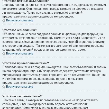
Что такое важные объявления?
Эти объявления содержат важную информацию, и вы должны прочесть их
по возможности. Они появляются вверху каждого из форумов и в вашем
личном разделе. Права на создание важных объявлений
предоставляются администратором конференции.
Вернуться к началу
Что такое объявления?
Объявления чаще всего содержат важную информацию для форума, на
котором вы находитесь в настоящий момент, и вы должны прочесть их по
возможности. Объявления появляются вверху каждой страницы форума,
в котором они созданы. Так же, как и с важными объявлениями, права на
создание объявлений предоставляются администратором.
Вернуться к началу
Что такое прилепленные темы?
Прилепленные темы в форуме находятся ниже всех объявлений и только
на его первой странице. Они чаще всего содержат достаточно важную
информацию, поэтому вы должны прочесть их по возможности. Так же, как
и с объявлениями, права на создание прилепленных тем
предоставляются администратором конференции.
Вернуться к началу
Что такое закрытые темы?
Это такие темы, в которых пользователи больше не могут оставлять
сообщения, и все находящиеся в них опросы автоматически
завершаются. Темы могут быть закрыты по многим причинам