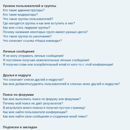
Уровни пользователей и группы
Кто такие администраторы?
Кто такие модераторы?
Что такое группы пользователей?
Где находятся группы и как мне вступить в них?
Как мне стать лидером группы?
Почему названия некоторых групп имеют разные цвета?
Что такое группа по умолчанию?
Что означает ссылка «Наша команда»?
Личные сообщения
Я не могу отправить личные сообщения!
Я постоянно получаю нежелательные личные сообщения!
Я получил спам или оскорбительный email от кого-то с этой конференции!
Друзья и недруги
Что означают списки друзей и недругов?
Как мне добавлять/удалять пользователей в списках моих друзей и недругов?
Поиск по форумам
Как мне выполнить поиск по форуму или форумам?
Почему мой поиск не даёт результатов?
В результате моего поиска я получил пустую страницу!
Как мне найти пользователя конференции?
Как мне найти свои сообщения и созданные мной темы?
Подписки и закладки