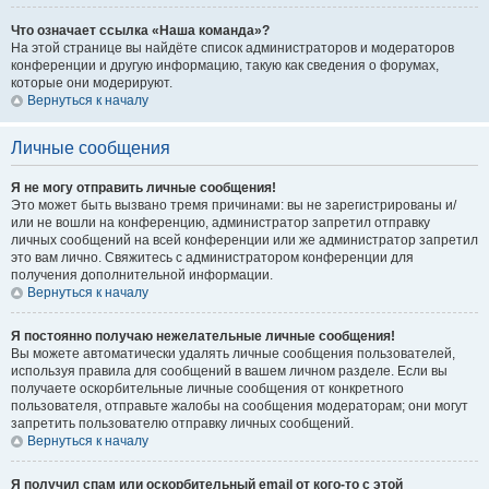
Что означает ссылка «Наша команда»?
На этой странице вы найдёте список администраторов и модераторов
конференции и другую информацию, такую как сведения о форумах,
которые они модерируют.
Вернуться к началу
Личные сообщения
Я не могу отправить личные сообщения!
Это может быть вызвано тремя причинами: вы не зарегистрированы и/
или не вошли на конференцию, администратор запретил отправку
личных сообщений на всей конференции или же администратор запретил
это вам лично. Свяжитесь с администратором конференции для
получения дополнительной информации.
Вернуться к началу
Я постоянно получаю нежелательные личные сообщения!
Вы можете автоматически удалять личные сообщения пользователей,
используя правила для сообщений в вашем личном разделе. Если вы
получаете оскорбительные личные сообщения от конкретного
пользователя, отправьте жалобы на сообщения модераторам; они могут
запретить пользователю отправку личных сообщений.
Вернуться к началу
Я получил спам или оскорбительный email от кого-то с этой