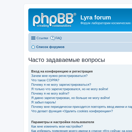
Lyra forum
Форум лаборатории космических 
Ссылки
FAQ
Список форумов
Часто задаваемые вопросы
Вход на конференцию и регистрация
Зачем мне нужно регистрироваться?
Что такое COPPA?
Почему я не могу зарегистрироваться?
Я только что зарегистрировался, но не могу войти!
Почему я не могу войти?
Я давно зарегистрирован, но больше не могу войти!
Я забыл пароль!
Почему мне периодически приходится повторять ввод имени и па
Что делает функция «Удалить cookies конференции»?
Параметры и настройки пользователя
Как мне изменить мои настройки?
Как избежать появления моего имени в списке «Кто сейчас на ко