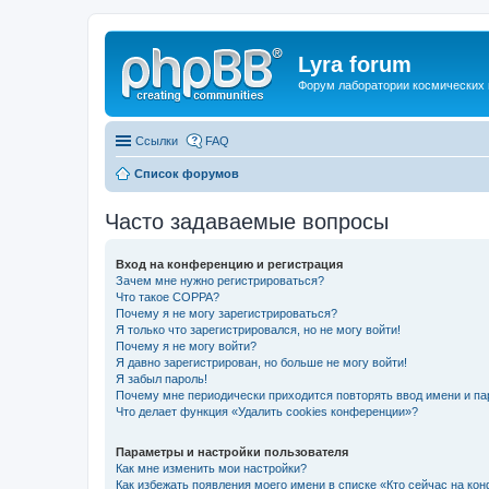
Lyra forum
Форум лаборатории космических 
Ссылки
FAQ
Список форумов
Часто задаваемые вопросы
Вход на конференцию и регистрация
Зачем мне нужно регистрироваться?
Что такое COPPA?
Почему я не могу зарегистрироваться?
Я только что зарегистрировался, но не могу войти!
Почему я не могу войти?
Я давно зарегистрирован, но больше не могу войти!
Я забыл пароль!
Почему мне периодически приходится повторять ввод имени и па
Что делает функция «Удалить cookies конференции»?
Параметры и настройки пользователя
Как мне изменить мои настройки?
Как избежать появления моего имени в списке «Кто сейчас на ко