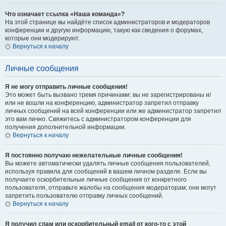
Что означает ссылка «Наша команда»?
На этой странице вы найдёте список администраторов и модераторов
конференции и другую информацию, такую как сведения о форумах,
которые они модерируют.
Вернуться к началу
Личные сообщения
Я не могу отправить личные сообщения!
Это может быть вызвано тремя причинами: вы не зарегистрированы и/
или не вошли на конференцию, администратор запретил отправку
личных сообщений на всей конференции или же администратор запретил
это вам лично. Свяжитесь с администратором конференции для
получения дополнительной информации.
Вернуться к началу
Я постоянно получаю нежелательные личные сообщения!
Вы можете автоматически удалять личные сообщения пользователей,
используя правила для сообщений в вашем личном разделе. Если вы
получаете оскорбительные личные сообщения от конкретного
пользователя, отправьте жалобы на сообщения модераторам; они могут
запретить пользователю отправку личных сообщений.
Вернуться к началу
Я получил спам или оскорбительный email от кого-то с этой