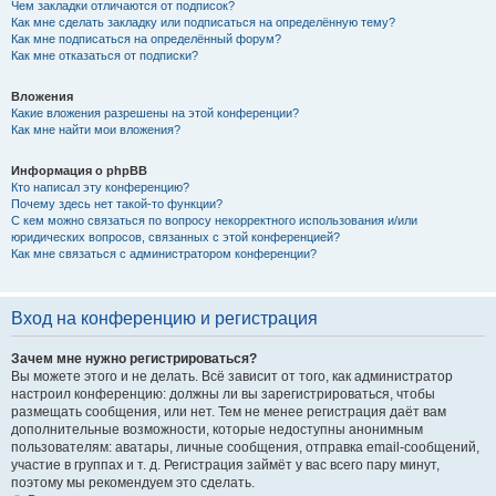
Чем закладки отличаются от подписок?
Как мне сделать закладку или подписаться на определённую тему?
Как мне подписаться на определённый форум?
Как мне отказаться от подписки?
Вложения
Какие вложения разрешены на этой конференции?
Как мне найти мои вложения?
Информация о phpBB
Кто написал эту конференцию?
Почему здесь нет такой-то функции?
С кем можно связаться по вопросу некорректного использования и/или
юридических вопросов, связанных с этой конференцией?
Как мне связаться с администратором конференции?
Вход на конференцию и регистрация
Зачем мне нужно регистрироваться?
Вы можете этого и не делать. Всё зависит от того, как администратор
настроил конференцию: должны ли вы зарегистрироваться, чтобы
размещать сообщения, или нет. Тем не менее регистрация даёт вам
дополнительные возможности, которые недоступны анонимным
пользователям: аватары, личные сообщения, отправка email-сообщений,
участие в группах и т. д. Регистрация займёт у вас всего пару минут,
поэтому мы рекомендуем это сделать.