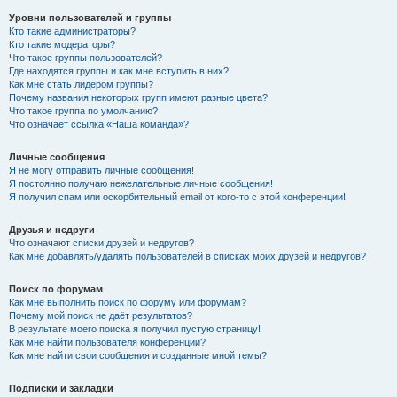
Уровни пользователей и группы
Кто такие администраторы?
Кто такие модераторы?
Что такое группы пользователей?
Где находятся группы и как мне вступить в них?
Как мне стать лидером группы?
Почему названия некоторых групп имеют разные цвета?
Что такое группа по умолчанию?
Что означает ссылка «Наша команда»?
Личные сообщения
Я не могу отправить личные сообщения!
Я постоянно получаю нежелательные личные сообщения!
Я получил спам или оскорбительный email от кого-то с этой конференции!
Друзья и недруги
Что означают списки друзей и недругов?
Как мне добавлять/удалять пользователей в списках моих друзей и недругов?
Поиск по форумам
Как мне выполнить поиск по форуму или форумам?
Почему мой поиск не даёт результатов?
В результате моего поиска я получил пустую страницу!
Как мне найти пользователя конференции?
Как мне найти свои сообщения и созданные мной темы?
Подписки и закладки