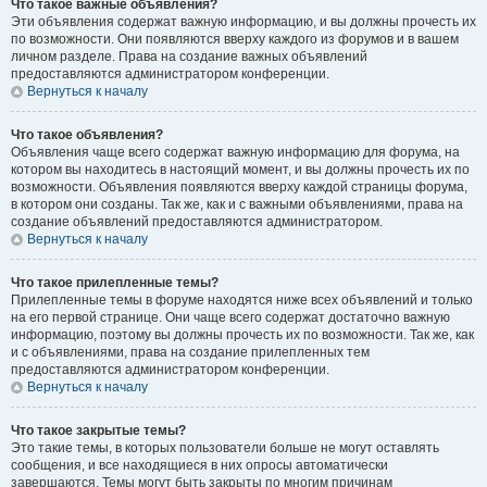
Что такое важные объявления?
Эти объявления содержат важную информацию, и вы должны прочесть их
по возможности. Они появляются вверху каждого из форумов и в вашем
личном разделе. Права на создание важных объявлений
предоставляются администратором конференции.
Вернуться к началу
Что такое объявления?
Объявления чаще всего содержат важную информацию для форума, на
котором вы находитесь в настоящий момент, и вы должны прочесть их по
возможности. Объявления появляются вверху каждой страницы форума,
в котором они созданы. Так же, как и с важными объявлениями, права на
создание объявлений предоставляются администратором.
Вернуться к началу
Что такое прилепленные темы?
Прилепленные темы в форуме находятся ниже всех объявлений и только
на его первой странице. Они чаще всего содержат достаточно важную
информацию, поэтому вы должны прочесть их по возможности. Так же, как
и с объявлениями, права на создание прилепленных тем
предоставляются администратором конференции.
Вернуться к началу
Что такое закрытые темы?
Это такие темы, в которых пользователи больше не могут оставлять
сообщения, и все находящиеся в них опросы автоматически
завершаются. Темы могут быть закрыты по многим причинам