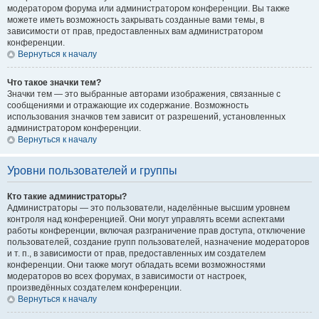
модератором форума или администратором конференции. Вы также
можете иметь возможность закрывать созданные вами темы, в
зависимости от прав, предоставленных вам администратором
конференции.
Вернуться к началу
Что такое значки тем?
Значки тем — это выбранные авторами изображения, связанные с
сообщениями и отражающие их содержание. Возможность
использования значков тем зависит от разрешений, установленных
администратором конференции.
Вернуться к началу
Уровни пользователей и группы
Кто такие администраторы?
Администраторы — это пользователи, наделённые высшим уровнем
контроля над конференцией. Они могут управлять всеми аспектами
работы конференции, включая разграничение прав доступа, отключение
пользователей, создание групп пользователей, назначение модераторов
и т. п., в зависимости от прав, предоставленных им создателем
конференции. Они также могут обладать всеми возможностями
модераторов во всех форумах, в зависимости от настроек,
произведённых создателем конференции.
Вернуться к началу