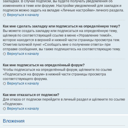
закладках. В случае подписки, вы будете получать уведомления об
изменениях в теме или форуме. Настройки уведомлений для закладок и
подписок можно задать на вкладке «Личные настройки» личного раздела.
Вернуться к началу
Как мне сделать закладку или подписаться на определённую тему?
Вы можете создать закладку или подписаться на определённую тему,
щёлкнув по соответствующей ссылке в меню «Управление темой»,
которое находится в верхней и нижней части страницы просмотра тем.
Отметив галочкой пункт «Сообщать мне о получении ответа» при
отправке сообщения, вы также подпишетесь на соответствующую тему.
Вернуться к началу
Как мне подписаться на определённый форум?
Чтобы подписаться на определённый форум, щёлкните по ссылке
«Подписаться на форум» в нижней части страницы просмотра
соответствующего форума.
Вернуться к началу
Как мне отказаться от подписки?
Для отказа от подписки перейдите в личный раздел и щёлкните по ссылке
«Подписки».
Вернуться к началу
Вложения