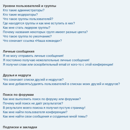
Уровни пользователей и группы
Кто такие администраторы?
Кто такие модераторы?
Что такое группы пользователей?
Где находятся группы и как мне вступить в них?
Как мне стать лидером группы?
Почему названия некоторых групп имеют разные цвета?
Что такое группа по умолчанию?
Что означает ссылка «Наша команда»?
Личные сообщения
Я не могу отправить личные сообщения!
Я постоянно получаю нежелательные личные сообщения!
Я получил спам или оскорбительный email от кого-то с этой конференции!
Друзья и недруги
Что означают списки друзей и недругов?
Как мне добавлять/удалять пользователей в списках моих друзей и недругов?
Поиск по форумам
Как мне выполнить поиск по форуму или форумам?
Почему мой поиск не даёт результатов?
В результате моего поиска я получил пустую страницу!
Как мне найти пользователя конференции?
Как мне найти свои сообщения и созданные мной темы?
Подписки и закладки