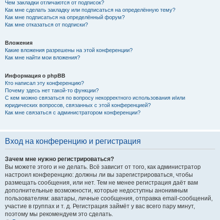
Чем закладки отличаются от подписок?
Как мне сделать закладку или подписаться на определённую тему?
Как мне подписаться на определённый форум?
Как мне отказаться от подписки?
Вложения
Какие вложения разрешены на этой конференции?
Как мне найти мои вложения?
Информация о phpBB
Кто написал эту конференцию?
Почему здесь нет такой-то функции?
С кем можно связаться по вопросу некорректного использования и/или
юридических вопросов, связанных с этой конференцией?
Как мне связаться с администратором конференции?
Вход на конференцию и регистрация
Зачем мне нужно регистрироваться?
Вы можете этого и не делать. Всё зависит от того, как администратор
настроил конференцию: должны ли вы зарегистрироваться, чтобы
размещать сообщения, или нет. Тем не менее регистрация даёт вам
дополнительные возможности, которые недоступны анонимным
пользователям: аватары, личные сообщения, отправка email-сообщений,
участие в группах и т. д. Регистрация займёт у вас всего пару минут,
поэтому мы рекомендуем это сделать.