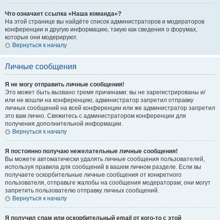
Что означает ссылка «Наша команда»?
На этой странице вы найдёте список администраторов и модераторов
конференции и другую информацию, такую как сведения о форумах,
которые они модерируют.
Вернуться к началу
Личные сообщения
Я не могу отправить личные сообщения!
Это может быть вызвано тремя причинами: вы не зарегистрированы и/
или не вошли на конференцию, администратор запретил отправку
личных сообщений на всей конференции или же администратор запретил
это вам лично. Свяжитесь с администратором конференции для
получения дополнительной информации.
Вернуться к началу
Я постоянно получаю нежелательные личные сообщения!
Вы можете автоматически удалять личные сообщения пользователей,
используя правила для сообщений в вашем личном разделе. Если вы
получаете оскорбительные личные сообщения от конкретного
пользователя, отправьте жалобы на сообщения модераторам; они могут
запретить пользователю отправку личных сообщений.
Вернуться к началу
Я получил спам или оскорбительный email от кого-то с этой