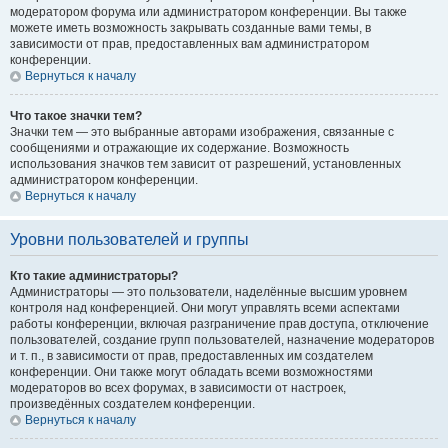
модератором форума или администратором конференции. Вы также
можете иметь возможность закрывать созданные вами темы, в
зависимости от прав, предоставленных вам администратором
конференции.
Вернуться к началу
Что такое значки тем?
Значки тем — это выбранные авторами изображения, связанные с
сообщениями и отражающие их содержание. Возможность
использования значков тем зависит от разрешений, установленных
администратором конференции.
Вернуться к началу
Уровни пользователей и группы
Кто такие администраторы?
Администраторы — это пользователи, наделённые высшим уровнем
контроля над конференцией. Они могут управлять всеми аспектами
работы конференции, включая разграничение прав доступа, отключение
пользователей, создание групп пользователей, назначение модераторов
и т. п., в зависимости от прав, предоставленных им создателем
конференции. Они также могут обладать всеми возможностями
модераторов во всех форумах, в зависимости от настроек,
произведённых создателем конференции.
Вернуться к началу