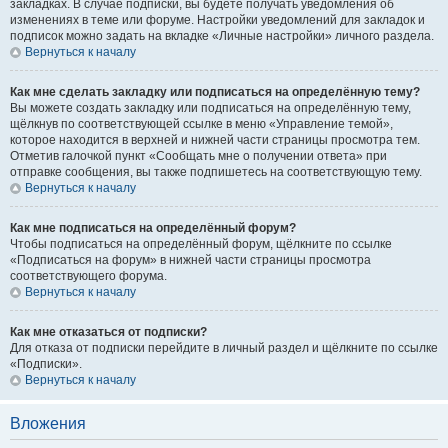
закладках. В случае подписки, вы будете получать уведомления об
изменениях в теме или форуме. Настройки уведомлений для закладок и
подписок можно задать на вкладке «Личные настройки» личного раздела.
Вернуться к началу
Как мне сделать закладку или подписаться на определённую тему?
Вы можете создать закладку или подписаться на определённую тему,
щёлкнув по соответствующей ссылке в меню «Управление темой»,
которое находится в верхней и нижней части страницы просмотра тем.
Отметив галочкой пункт «Сообщать мне о получении ответа» при
отправке сообщения, вы также подпишетесь на соответствующую тему.
Вернуться к началу
Как мне подписаться на определённый форум?
Чтобы подписаться на определённый форум, щёлкните по ссылке
«Подписаться на форум» в нижней части страницы просмотра
соответствующего форума.
Вернуться к началу
Как мне отказаться от подписки?
Для отказа от подписки перейдите в личный раздел и щёлкните по ссылке
«Подписки».
Вернуться к началу
Вложения