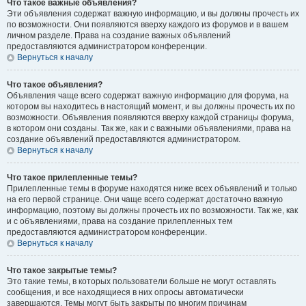
Что такое важные объявления?
Эти объявления содержат важную информацию, и вы должны прочесть их
по возможности. Они появляются вверху каждого из форумов и в вашем
личном разделе. Права на создание важных объявлений
предоставляются администратором конференции.
Вернуться к началу
Что такое объявления?
Объявления чаще всего содержат важную информацию для форума, на
котором вы находитесь в настоящий момент, и вы должны прочесть их по
возможности. Объявления появляются вверху каждой страницы форума,
в котором они созданы. Так же, как и с важными объявлениями, права на
создание объявлений предоставляются администратором.
Вернуться к началу
Что такое прилепленные темы?
Прилепленные темы в форуме находятся ниже всех объявлений и только
на его первой странице. Они чаще всего содержат достаточно важную
информацию, поэтому вы должны прочесть их по возможности. Так же, как
и с объявлениями, права на создание прилепленных тем
предоставляются администратором конференции.
Вернуться к началу
Что такое закрытые темы?
Это такие темы, в которых пользователи больше не могут оставлять
сообщения, и все находящиеся в них опросы автоматически
завершаются. Темы могут быть закрыты по многим причинам