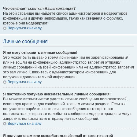
Что означает ссылка «Наша команда»?
На этой странице вы найдёте список администраторов и модераторов
конференции и другую информацию, такую как сведения о форумах,
которые они модерируют.
Вернуться к началу
Личные сообщения
Я не могу отправить личные сообщения!
Это может быть вызвано тремя причинами: вы не зарегистрированы и/
или не вошли на конференцию, администратор запретил отправку
личных сообщений на всей конференции или же администратор запретил
это вам лично. Свяжитесь с администратором конференции для
получения дополнительной информации.
Вернуться к началу
Я постоянно получаю нежелательные личные сообщения!
Вы можете автоматически удалять личные сообщения пользователей,
используя правила для сообщений в вашем личном разделе. Если вы
получаете оскорбительные личные сообщения от конкретного
пользователя, отправьте жалобы на сообщения модераторам; они могут
запретить пользователю отправку личных сообщений.
Вернуться к началу
Я получил спам или оскорбительный email от кого-то с этой