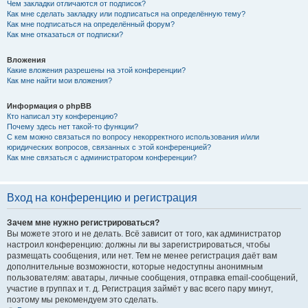
Чем закладки отличаются от подписок?
Как мне сделать закладку или подписаться на определённую тему?
Как мне подписаться на определённый форум?
Как мне отказаться от подписки?
Вложения
Какие вложения разрешены на этой конференции?
Как мне найти мои вложения?
Информация о phpBB
Кто написал эту конференцию?
Почему здесь нет такой-то функции?
С кем можно связаться по вопросу некорректного использования и/или
юридических вопросов, связанных с этой конференцией?
Как мне связаться с администратором конференции?
Вход на конференцию и регистрация
Зачем мне нужно регистрироваться?
Вы можете этого и не делать. Всё зависит от того, как администратор
настроил конференцию: должны ли вы зарегистрироваться, чтобы
размещать сообщения, или нет. Тем не менее регистрация даёт вам
дополнительные возможности, которые недоступны анонимным
пользователям: аватары, личные сообщения, отправка email-сообщений,
участие в группах и т. д. Регистрация займёт у вас всего пару минут,
поэтому мы рекомендуем это сделать.