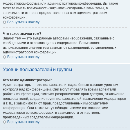
модератором форума или администратором конференции. Вы также
можете иметь возможность закрывать созданные вами темы, в
зависимости от прав, предоставленных вам администратором
конференции.
Вернуться к началу
Что такое значки тем?
Значки тем — это выбранные авторами изображения, связанные с
сообщениями и отражающие их содержание. Возможность
использования значков тем зависит от разрешений, установленных
администратором конференции.
Вернуться к началу
Уровни пользователей и группы
Кто такие администраторы?
Администраторы — это пользователи, наделённые высшим уровнем
контроля над конференцией. Они могут управлять всеми аспектами
работы конференции, включая разграничение прав доступа, отключение
пользователей, создание групп пользователей, назначение модераторов
и т. п., в зависимости от прав, предоставленных им создателем
конференции. Они также могут обладать всеми возможностями
модераторов во всех форумах, в зависимости от настроек,
произведённых создателем конференции.
Вернуться к началу