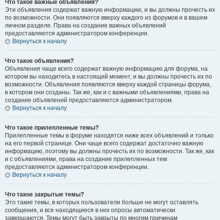
Что такое важные объявления?
Эти объявления содержат важную информацию, и вы должны прочесть их
по возможности. Они появляются вверху каждого из форумов и в вашем
личном разделе. Права на создание важных объявлений
предоставляются администратором конференции.
Вернуться к началу
Что такое объявления?
Объявления чаще всего содержат важную информацию для форума, на
котором вы находитесь в настоящий момент, и вы должны прочесть их по
возможности. Объявления появляются вверху каждой страницы форума,
в котором они созданы. Так же, как и с важными объявлениями, права на
создание объявлений предоставляются администратором.
Вернуться к началу
Что такое прилепленные темы?
Прилепленные темы в форуме находятся ниже всех объявлений и только
на его первой странице. Они чаще всего содержат достаточно важную
информацию, поэтому вы должны прочесть их по возможности. Так же, как
и с объявлениями, права на создание прилепленных тем
предоставляются администратором конференции.
Вернуться к началу
Что такое закрытые темы?
Это такие темы, в которых пользователи больше не могут оставлять
сообщения, и все находящиеся в них опросы автоматически
завершаются. Темы могут быть закрыты по многим причинам