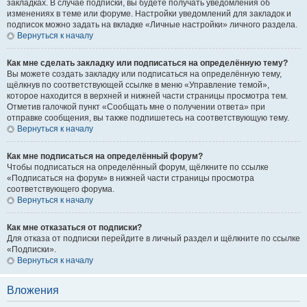
закладках. В случае подписки, вы будете получать уведомления об
изменениях в теме или форуме. Настройки уведомлений для закладок и
подписок можно задать на вкладке «Личные настройки» личного раздела.
Вернуться к началу
Как мне сделать закладку или подписаться на определённую тему?
Вы можете создать закладку или подписаться на определённую тему,
щёлкнув по соответствующей ссылке в меню «Управление темой»,
которое находится в верхней и нижней части страницы просмотра тем.
Отметив галочкой пункт «Сообщать мне о получении ответа» при
отправке сообщения, вы также подпишетесь на соответствующую тему.
Вернуться к началу
Как мне подписаться на определённый форум?
Чтобы подписаться на определённый форум, щёлкните по ссылке
«Подписаться на форум» в нижней части страницы просмотра
соответствующего форума.
Вернуться к началу
Как мне отказаться от подписки?
Для отказа от подписки перейдите в личный раздел и щёлкните по ссылке
«Подписки».
Вернуться к началу
Вложения