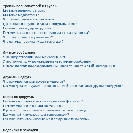
Уровни пользователей и группы
Кто такие администраторы?
Кто такие модераторы?
Что такое группы пользователей?
Где находятся группы и как мне вступить в них?
Как мне стать лидером группы?
Почему названия некоторых групп имеют разные цвета?
Что такое группа по умолчанию?
Что означает ссылка «Наша команда»?
Личные сообщения
Я не могу отправить личные сообщения!
Я постоянно получаю нежелательные личные сообщения!
Я получил спам или оскорбительный email от кого-то с этой конференции!
Друзья и недруги
Что означают списки друзей и недругов?
Как мне добавлять/удалять пользователей в списках моих друзей и недругов?
Поиск по форумам
Как мне выполнить поиск по форуму или форумам?
Почему мой поиск не даёт результатов?
В результате моего поиска я получил пустую страницу!
Как мне найти пользователя конференции?
Как мне найти свои сообщения и созданные мной темы?
Подписки и закладки