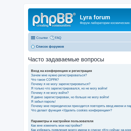
Lyra forum
Форум лаборатории космических 
Ссылки
FAQ
Список форумов
Часто задаваемые вопросы
Вход на конференцию и регистрация
Зачем мне нужно регистрироваться?
Что такое COPPA?
Почему я не могу зарегистрироваться?
Я только что зарегистрировался, но не могу войти!
Почему я не могу войти?
Я давно зарегистрирован, но больше не могу войти!
Я забыл пароль!
Почему мне периодически приходится повторять ввод имени и па
Что делает функция «Удалить cookies конференции»?
Параметры и настройки пользователя
Как мне изменить мои настройки?
Как избежать появления моего имени в списке «Кто сейчас на ко