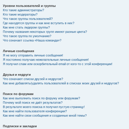
Уровни пользователей и группы
Кто такие администраторы?
Кто такие модераторы?
Что такое группы пользователей?
Где находятся группы и как мне вступить в них?
Как мне стать лидером группы?
Почему названия некоторых групп имеют разные цвета?
Что такое группа по умолчанию?
Что означает ссылка «Наша команда»?
Личные сообщения
Я не могу отправить личные сообщения!
Я постоянно получаю нежелательные личные сообщения!
Я получил спам или оскорбительный email от кого-то с этой конференции!
Друзья и недруги
Что означают списки друзей и недругов?
Как мне добавлять/удалять пользователей в списках моих друзей и недругов?
Поиск по форумам
Как мне выполнить поиск по форуму или форумам?
Почему мой поиск не даёт результатов?
В результате моего поиска я получил пустую страницу!
Как мне найти пользователя конференции?
Как мне найти свои сообщения и созданные мной темы?
Подписки и закладки