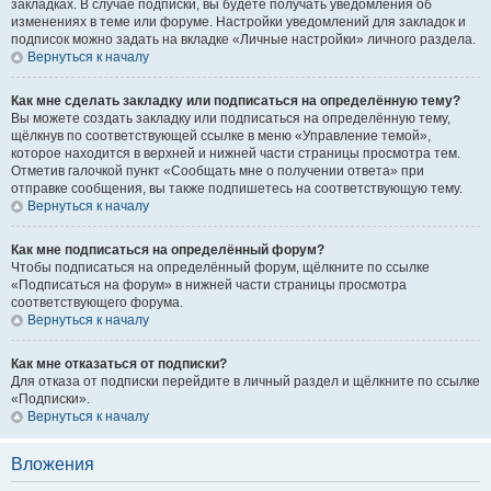
закладках. В случае подписки, вы будете получать уведомления об
изменениях в теме или форуме. Настройки уведомлений для закладок и
подписок можно задать на вкладке «Личные настройки» личного раздела.
Вернуться к началу
Как мне сделать закладку или подписаться на определённую тему?
Вы можете создать закладку или подписаться на определённую тему,
щёлкнув по соответствующей ссылке в меню «Управление темой»,
которое находится в верхней и нижней части страницы просмотра тем.
Отметив галочкой пункт «Сообщать мне о получении ответа» при
отправке сообщения, вы также подпишетесь на соответствующую тему.
Вернуться к началу
Как мне подписаться на определённый форум?
Чтобы подписаться на определённый форум, щёлкните по ссылке
«Подписаться на форум» в нижней части страницы просмотра
соответствующего форума.
Вернуться к началу
Как мне отказаться от подписки?
Для отказа от подписки перейдите в личный раздел и щёлкните по ссылке
«Подписки».
Вернуться к началу
Вложения