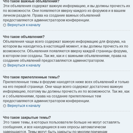
Что такое важные объявления?
Эти объявления содержат важную информацию, и вы должны прочесть их
по возможности. Они появляются вверху каждого из форумов и в вашем
личном разделе. Права на создание важных объявлений
предоставляются администратором конференции.
Вернуться к началу
Что такое объявления?
Объявления чаще всего содержат важную информацию для форума, на
котором вы находитесь в настоящий момент, и вы должны прочесть их по
возможности. Объявления появляются вверху каждой страницы форума,
в котором они созданы. Так же, как и с важными объявлениями, права на
создание объявлений предоставляются администратором.
Вернуться к началу
Что такое прилепленные темы?
Прилепленные темы в форуме находятся ниже всех объявлений и только
на его первой странице. Они чаще всего содержат достаточно важную
информацию, поэтому вы должны прочесть их по возможности. Так же, как
и с объявлениями, права на создание прилепленных тем
предоставляются администратором конференции.
Вернуться к началу
Что такое закрытые темы?
Это такие темы, в которых пользователи больше не могут оставлять
сообщения, и все находящиеся в них опросы автоматически
завершаются. Темы могут быть закрыты по многим причинам