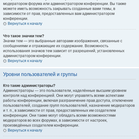
модератором форума или администратором конференции. Вы также
можете иметь возможность закрывать созданные вами темы, в
зависимости от прав, предоставленных вам администратором
конференции.
Вернуться к началу
Что такое значки тем?
Значки тем — это выбранные авторами изображения, связанные с
сообщениями и отражающие их содержание. Возможность
использования значков тем зависит от разрешений, установленных
администратором конференции.
Вернуться к началу
Уровни пользователей и группы
Кто такие администраторы?
Администраторы — это пользователи, наделённые высшим уровнем
контроля над конференцией. Они могут управлять всеми аспектами
работы конференции, включая разграничение прав доступа, отключение
пользователей, создание групп пользователей, назначение модераторов
и т. п., в зависимости от прав, предоставленных им создателем
конференции. Они также могут обладать всеми возможностями
модераторов во всех форумах, в зависимости от настроек,
произведённых создателем конференции.
Вернуться к началу