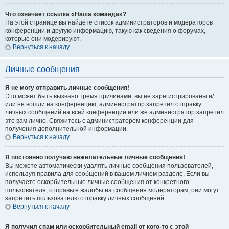
Что означает ссылка «Наша команда»?
На этой странице вы найдёте список администраторов и модераторов
конференции и другую информацию, такую как сведения о форумах,
которые они модерируют.
Вернуться к началу
Личные сообщения
Я не могу отправить личные сообщения!
Это может быть вызвано тремя причинами: вы не зарегистрированы и/
или не вошли на конференцию, администратор запретил отправку
личных сообщений на всей конференции или же администратор запретил
это вам лично. Свяжитесь с администратором конференции для
получения дополнительной информации.
Вернуться к началу
Я постоянно получаю нежелательные личные сообщения!
Вы можете автоматически удалять личные сообщения пользователей,
используя правила для сообщений в вашем личном разделе. Если вы
получаете оскорбительные личные сообщения от конкретного
пользователя, отправьте жалобы на сообщения модераторам; они могут
запретить пользователю отправку личных сообщений.
Вернуться к началу
Я получил спам или оскорбительный email от кого-то с этой