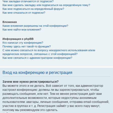
Чем закладки отличаются от подписок?
Как мне сделать закладку или подписаться на определённую тему?
Как мне подписаться на определённый форум?
Как мне отказаться от подписки?
Вложения
Какие вложения разрешены на этой конференции?
Как мне найти мои вложения?
Информация о phpBB
Кто написал эту конференцию?
Почему здесь нет такой-то функции?
С кем можно связаться по вопросу некорректного использования и/или
юридических вопросов, связанных с этой конференцией?
Как мне связаться с администратором конференции?
Вход на конференцию и регистрация
Зачем мне нужно регистрироваться?
Вы можете этого и не делать. Всё зависит от того, как администратор
настроил конференцию: должны ли вы зарегистрироваться, чтобы
размещать сообщения, или нет. Тем не менее регистрация даёт вам
дополнительные возможности, которые недоступны анонимным
пользователям: аватары, личные сообщения, отправка email-сообщений,
участие в группах и т. д. Регистрация займёт у вас всего пару минут,
поэтому мы рекомендуем это сделать.