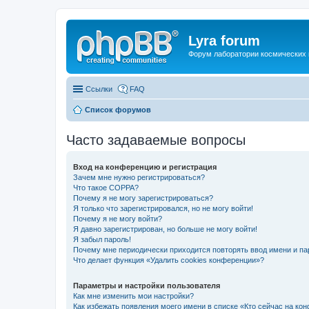
Lyra forum
Форум лаборатории космических 
Ссылки
FAQ
Список форумов
Часто задаваемые вопросы
Вход на конференцию и регистрация
Зачем мне нужно регистрироваться?
Что такое COPPA?
Почему я не могу зарегистрироваться?
Я только что зарегистрировался, но не могу войти!
Почему я не могу войти?
Я давно зарегистрирован, но больше не могу войти!
Я забыл пароль!
Почему мне периодически приходится повторять ввод имени и па
Что делает функция «Удалить cookies конференции»?
Параметры и настройки пользователя
Как мне изменить мои настройки?
Как избежать появления моего имени в списке «Кто сейчас на ко