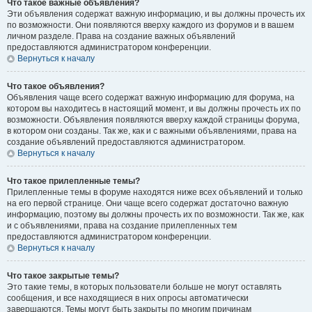
Что такое важные объявления?
Эти объявления содержат важную информацию, и вы должны прочесть их
по возможности. Они появляются вверху каждого из форумов и в вашем
личном разделе. Права на создание важных объявлений
предоставляются администратором конференции.
Вернуться к началу
Что такое объявления?
Объявления чаще всего содержат важную информацию для форума, на
котором вы находитесь в настоящий момент, и вы должны прочесть их по
возможности. Объявления появляются вверху каждой страницы форума,
в котором они созданы. Так же, как и с важными объявлениями, права на
создание объявлений предоставляются администратором.
Вернуться к началу
Что такое прилепленные темы?
Прилепленные темы в форуме находятся ниже всех объявлений и только
на его первой странице. Они чаще всего содержат достаточно важную
информацию, поэтому вы должны прочесть их по возможности. Так же, как
и с объявлениями, права на создание прилепленных тем
предоставляются администратором конференции.
Вернуться к началу
Что такое закрытые темы?
Это такие темы, в которых пользователи больше не могут оставлять
сообщения, и все находящиеся в них опросы автоматически
завершаются. Темы могут быть закрыты по многим причинам