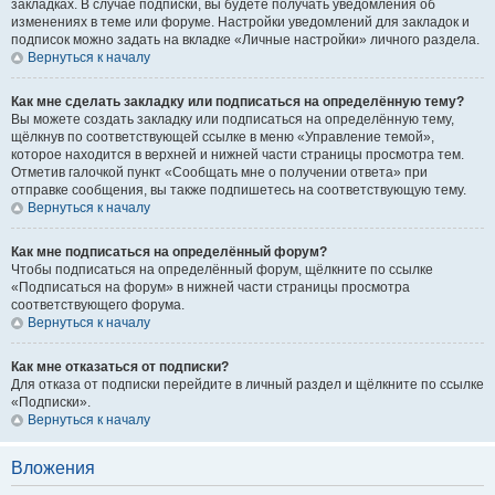
закладках. В случае подписки, вы будете получать уведомления об
изменениях в теме или форуме. Настройки уведомлений для закладок и
подписок можно задать на вкладке «Личные настройки» личного раздела.
Вернуться к началу
Как мне сделать закладку или подписаться на определённую тему?
Вы можете создать закладку или подписаться на определённую тему,
щёлкнув по соответствующей ссылке в меню «Управление темой»,
которое находится в верхней и нижней части страницы просмотра тем.
Отметив галочкой пункт «Сообщать мне о получении ответа» при
отправке сообщения, вы также подпишетесь на соответствующую тему.
Вернуться к началу
Как мне подписаться на определённый форум?
Чтобы подписаться на определённый форум, щёлкните по ссылке
«Подписаться на форум» в нижней части страницы просмотра
соответствующего форума.
Вернуться к началу
Как мне отказаться от подписки?
Для отказа от подписки перейдите в личный раздел и щёлкните по ссылке
«Подписки».
Вернуться к началу
Вложения