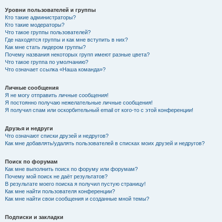
Уровни пользователей и группы
Кто такие администраторы?
Кто такие модераторы?
Что такое группы пользователей?
Где находятся группы и как мне вступить в них?
Как мне стать лидером группы?
Почему названия некоторых групп имеют разные цвета?
Что такое группа по умолчанию?
Что означает ссылка «Наша команда»?
Личные сообщения
Я не могу отправить личные сообщения!
Я постоянно получаю нежелательные личные сообщения!
Я получил спам или оскорбительный email от кого-то с этой конференции!
Друзья и недруги
Что означают списки друзей и недругов?
Как мне добавлять/удалять пользователей в списках моих друзей и недругов?
Поиск по форумам
Как мне выполнить поиск по форуму или форумам?
Почему мой поиск не даёт результатов?
В результате моего поиска я получил пустую страницу!
Как мне найти пользователя конференции?
Как мне найти свои сообщения и созданные мной темы?
Подписки и закладки