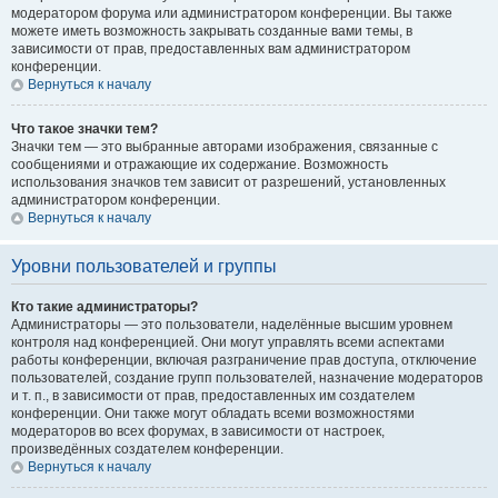
модератором форума или администратором конференции. Вы также
можете иметь возможность закрывать созданные вами темы, в
зависимости от прав, предоставленных вам администратором
конференции.
Вернуться к началу
Что такое значки тем?
Значки тем — это выбранные авторами изображения, связанные с
сообщениями и отражающие их содержание. Возможность
использования значков тем зависит от разрешений, установленных
администратором конференции.
Вернуться к началу
Уровни пользователей и группы
Кто такие администраторы?
Администраторы — это пользователи, наделённые высшим уровнем
контроля над конференцией. Они могут управлять всеми аспектами
работы конференции, включая разграничение прав доступа, отключение
пользователей, создание групп пользователей, назначение модераторов
и т. п., в зависимости от прав, предоставленных им создателем
конференции. Они также могут обладать всеми возможностями
модераторов во всех форумах, в зависимости от настроек,
произведённых создателем конференции.
Вернуться к началу