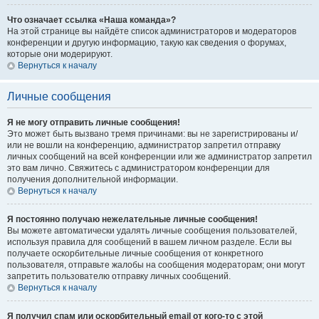
Что означает ссылка «Наша команда»?
На этой странице вы найдёте список администраторов и модераторов
конференции и другую информацию, такую как сведения о форумах,
которые они модерируют.
Вернуться к началу
Личные сообщения
Я не могу отправить личные сообщения!
Это может быть вызвано тремя причинами: вы не зарегистрированы и/
или не вошли на конференцию, администратор запретил отправку
личных сообщений на всей конференции или же администратор запретил
это вам лично. Свяжитесь с администратором конференции для
получения дополнительной информации.
Вернуться к началу
Я постоянно получаю нежелательные личные сообщения!
Вы можете автоматически удалять личные сообщения пользователей,
используя правила для сообщений в вашем личном разделе. Если вы
получаете оскорбительные личные сообщения от конкретного
пользователя, отправьте жалобы на сообщения модераторам; они могут
запретить пользователю отправку личных сообщений.
Вернуться к началу
Я получил спам или оскорбительный email от кого-то с этой