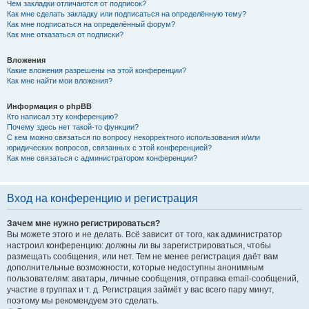
Чем закладки отличаются от подписок?
Как мне сделать закладку или подписаться на определённую тему?
Как мне подписаться на определённый форум?
Как мне отказаться от подписки?
Вложения
Какие вложения разрешены на этой конференции?
Как мне найти мои вложения?
Информация о phpBB
Кто написал эту конференцию?
Почему здесь нет такой-то функции?
С кем можно связаться по вопросу некорректного использования и/или
юридических вопросов, связанных с этой конференцией?
Как мне связаться с администратором конференции?
Вход на конференцию и регистрация
Зачем мне нужно регистрироваться?
Вы можете этого и не делать. Всё зависит от того, как администратор
настроил конференцию: должны ли вы зарегистрироваться, чтобы
размещать сообщения, или нет. Тем не менее регистрация даёт вам
дополнительные возможности, которые недоступны анонимным
пользователям: аватары, личные сообщения, отправка email-сообщений,
участие в группах и т. д. Регистрация займёт у вас всего пару минут,
поэтому мы рекомендуем это сделать.