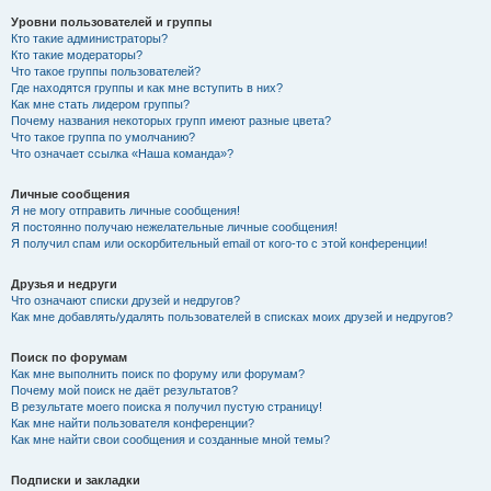
Уровни пользователей и группы
Кто такие администраторы?
Кто такие модераторы?
Что такое группы пользователей?
Где находятся группы и как мне вступить в них?
Как мне стать лидером группы?
Почему названия некоторых групп имеют разные цвета?
Что такое группа по умолчанию?
Что означает ссылка «Наша команда»?
Личные сообщения
Я не могу отправить личные сообщения!
Я постоянно получаю нежелательные личные сообщения!
Я получил спам или оскорбительный email от кого-то с этой конференции!
Друзья и недруги
Что означают списки друзей и недругов?
Как мне добавлять/удалять пользователей в списках моих друзей и недругов?
Поиск по форумам
Как мне выполнить поиск по форуму или форумам?
Почему мой поиск не даёт результатов?
В результате моего поиска я получил пустую страницу!
Как мне найти пользователя конференции?
Как мне найти свои сообщения и созданные мной темы?
Подписки и закладки