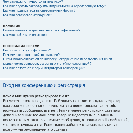
Чем закладки отличаются от подписок?
Как мне сделать закладку или подписаться на определённую тему?
Как мне подписаться на определённый форум?
Как мне отказаться от подписки?
Вложения
Какие вложения разрешены на этой конференции?
Как мне найти мои вложения?
Информация о phpBB
Кто написал эту конференцию?
Почему здесь нет такой-то функции?
С кем можно связаться по вопросу некорректного использования и/или
юридических вопросов, связанных с этой конференцией?
Как мне связаться с администратором конференции?
Вход на конференцию и регистрация
Зачем мне нужно регистрироваться?
Вы можете этого и не делать. Всё зависит от того, как администратор
настроил конференцию: должны ли вы зарегистрироваться, чтобы
размещать сообщения, или нет. Тем не менее регистрация даёт вам
дополнительные возможности, которые недоступны анонимным
пользователям: аватары, личные сообщения, отправка email-сообщений,
участие в группах и т. д. Регистрация займёт у вас всего пару минут,
поэтому мы рекомендуем это сделать.