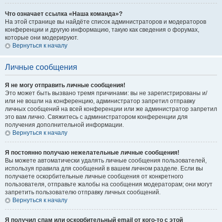
Что означает ссылка «Наша команда»?
На этой странице вы найдёте список администраторов и модераторов
конференции и другую информацию, такую как сведения о форумах,
которые они модерируют.
Вернуться к началу
Личные сообщения
Я не могу отправить личные сообщения!
Это может быть вызвано тремя причинами: вы не зарегистрированы и/
или не вошли на конференцию, администратор запретил отправку
личных сообщений на всей конференции или же администратор запретил
это вам лично. Свяжитесь с администратором конференции для
получения дополнительной информации.
Вернуться к началу
Я постоянно получаю нежелательные личные сообщения!
Вы можете автоматически удалять личные сообщения пользователей,
используя правила для сообщений в вашем личном разделе. Если вы
получаете оскорбительные личные сообщения от конкретного
пользователя, отправьте жалобы на сообщения модераторам; они могут
запретить пользователю отправку личных сообщений.
Вернуться к началу
Я получил спам или оскорбительный email от кого-то с этой