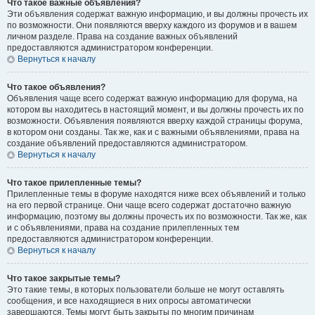
Что такое важные объявления?
Эти объявления содержат важную информацию, и вы должны прочесть их
по возможности. Они появляются вверху каждого из форумов и в вашем
личном разделе. Права на создание важных объявлений
предоставляются администратором конференции.
Вернуться к началу
Что такое объявления?
Объявления чаще всего содержат важную информацию для форума, на
котором вы находитесь в настоящий момент, и вы должны прочесть их по
возможности. Объявления появляются вверху каждой страницы форума,
в котором они созданы. Так же, как и с важными объявлениями, права на
создание объявлений предоставляются администратором.
Вернуться к началу
Что такое прилепленные темы?
Прилепленные темы в форуме находятся ниже всех объявлений и только
на его первой странице. Они чаще всего содержат достаточно важную
информацию, поэтому вы должны прочесть их по возможности. Так же, как
и с объявлениями, права на создание прилепленных тем
предоставляются администратором конференции.
Вернуться к началу
Что такое закрытые темы?
Это такие темы, в которых пользователи больше не могут оставлять
сообщения, и все находящиеся в них опросы автоматически
завершаются. Темы могут быть закрыты по многим причинам