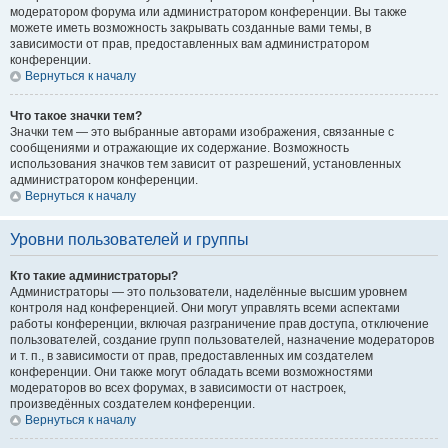
модератором форума или администратором конференции. Вы также
можете иметь возможность закрывать созданные вами темы, в
зависимости от прав, предоставленных вам администратором
конференции.
Вернуться к началу
Что такое значки тем?
Значки тем — это выбранные авторами изображения, связанные с
сообщениями и отражающие их содержание. Возможность
использования значков тем зависит от разрешений, установленных
администратором конференции.
Вернуться к началу
Уровни пользователей и группы
Кто такие администраторы?
Администраторы — это пользователи, наделённые высшим уровнем
контроля над конференцией. Они могут управлять всеми аспектами
работы конференции, включая разграничение прав доступа, отключение
пользователей, создание групп пользователей, назначение модераторов
и т. п., в зависимости от прав, предоставленных им создателем
конференции. Они также могут обладать всеми возможностями
модераторов во всех форумах, в зависимости от настроек,
произведённых создателем конференции.
Вернуться к началу