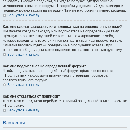
закладках. В случае подписки, вы будете получать уведомления об
изменениях в теме или форуме. Настройки уведомлений для закладок и
подписок можно задать на вкладке «Личные настройки» личного раздела.
Вернуться к началу
Как мне сделать закладку или подписаться на определённую тему?
Вы можете создать закладку или подписаться на определённую тему,
щёлкнув по соответствующей ссылке в меню «Управление темой»,
которое находится в верхней и нижней части страницы просмотра тем.
Отметив галочкой пункт «Сообщать мне о получении ответа» при
отправке сообщения, вы также подпишетесь на соответствующую тему.
Вернуться к началу
Как мне подписаться на определённый форум?
Чтобы подписаться на определённый форум, щёлкните по ссылке
«Подписаться на форум» в нижней части страницы просмотра
соответствующего форума.
Вернуться к началу
Как мне отказаться от подписки?
Для отказа от подписки перейдите в личный раздел и щёлкните по ссылке
«Подписки».
Вернуться к началу
Вложения