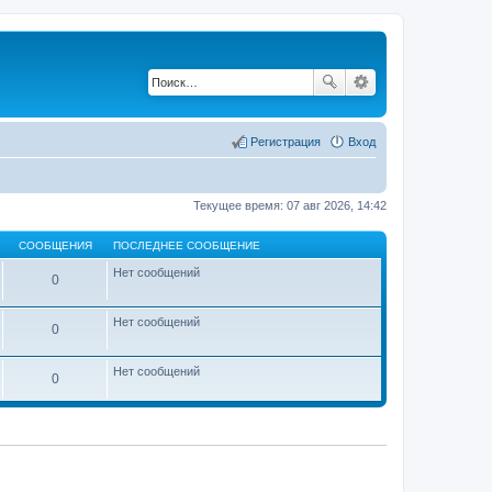
Регистрация
Вход
Текущее время: 07 авг 2026, 14:42
СООБЩЕНИЯ
ПОСЛЕДНЕЕ СООБЩЕНИЕ
Нет сообщений
0
Нет сообщений
0
Нет сообщений
0