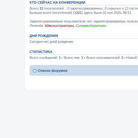
КТО СЕЙЧАС НА КОНФЕРЕНЦИИ
Всего
12
посетителей :: 0 зарегистрированных, 0 скрытых и 12 гост
Больше всего посетителей (
1221
) здесь было 02 ноя 2025, 08:51
Зарегистрированные пользователи: нет зарегистрированных польз
Легенда:
Администраторы
,
Супермодераторы
ДНИ РОЖДЕНИЯ
Сегодня нет дней рождения.
СТАТИСТИКА
Всего сообщений:
1
• Всего тем:
1
• Всего пользователей:
3
• Новый 
Список форумов