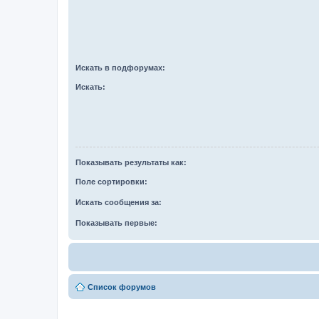
Искать в подфорумах:
Искать:
Показывать результаты как:
Поле сортировки:
Искать сообщения за:
Показывать первые:
Список форумов