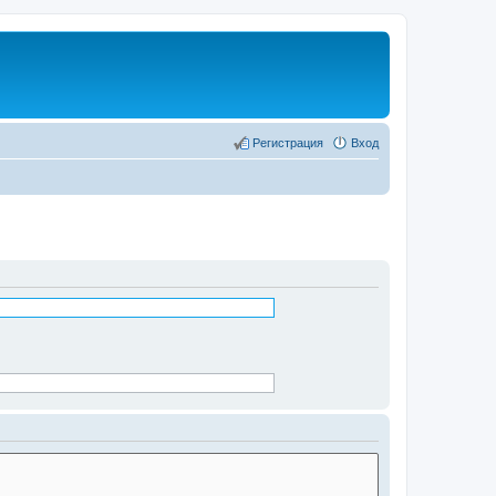
Регистрация
Вход