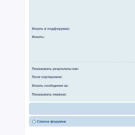
Искать в подфорумах:
Искать:
Показывать результаты как:
Поле сортировки:
Искать сообщения за:
Показывать первые:
Список форумов