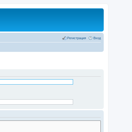
Регистрация
Вход