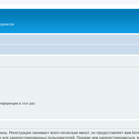
проектов
нференции в этот раз
аны. Регистрация занимает всего несколько минут, но предоставляет вам б
 для зарегистрированных пользователей. Прежде чем зарегистрироваться, в