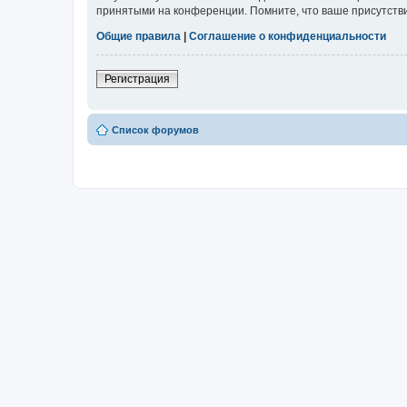
принятыми на конференции. Помните, что ваше присутстви
Общие правила
|
Соглашение о конфиденциальности
Регистрация
Список форумов