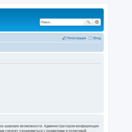
Регистрация
Вход
олее широкие возможности. Администратором конференции
ам следует ознакомиться с правилами и политикой,