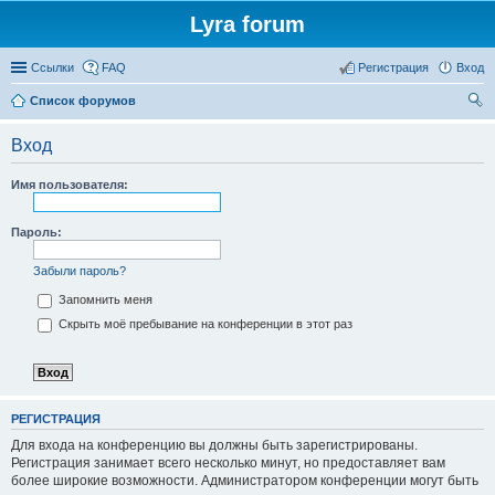
Lyra forum
Ссылки
FAQ
Регистрация
Вход
Список форумов
ои
Вход
ск
Имя пользователя:
Пароль:
Забыли пароль?
Запомнить меня
Скрыть моё пребывание на конференции в этот раз
РЕГИСТРАЦИЯ
Для входа на конференцию вы должны быть зарегистрированы.
Регистрация занимает всего несколько минут, но предоставляет вам
более широкие возможности. Администратором конференции могут быть