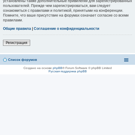
установлены также дополнительные привилегии для зарегистрированных
пользователей. Прежде чем зарегистрироваться, вам следует
ознакомиться с правилами и политикой, принятыми на конференции.
Помните, что ваше присутствие на форумах означает согласие со всеми
правилами.
Общие правила
|
Соглашение о конфиденциальности
Регистрация
Список форумов
Создано на основе
phpBB
® Forum Software © phpBB Limited
Русская поддержка phpBB